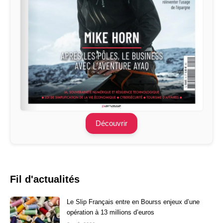
Découvrir
Fil d'actualités
Le Slip Français entre en Bourss enjeux d’une
opération à 13 millions d’euros