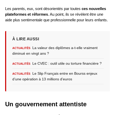
Les parents, eux, sont désorientés par toutes
ces nouvelles
plateformes et réformes
. Au point, ils se révèlent être une
aide plus sentimentale que professionnelle pour leurs enfants.
À LIRE AUSSI
La valeur des diplômes a-t-elle vraiment
ACTUALITÉS
diminué en vingt ans ?
Le CVEC : outil utile ou torture financière ?
ACTUALITÉS
Le Slip Français entre en Bourss enjeux
ACTUALITÉS
d’une opération à 13 millions d’euros
Un gouvernement attentiste