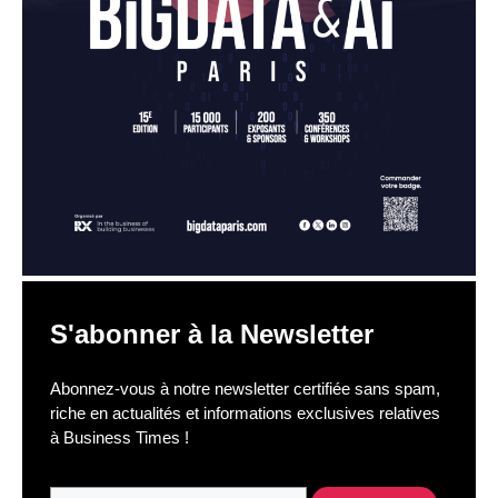
S'abonner à la Newsletter
Abonnez-vous à notre newsletter certifiée sans spam,
riche en actualités et informations exclusives relatives
à Business Times !