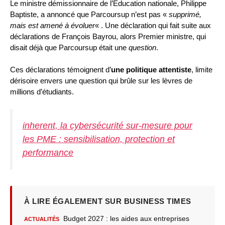
Le ministre démissionnaire de l’Éducation nationale, Philippe
Baptiste, a annoncé que Parcoursup n’est pas «
supprimé,
mais est amené à évoluer
« . Une déclaration qui fait suite aux
déclarations de François Bayrou, alors Premier ministre, qui
disait déjà que Parcoursup était une
question
.
Ces déclarations témoignent d’
une politique attentiste
, limite
dérisoire envers une question qui brûle sur les lèvres de
millions d’étudiants.
inherent, la cybersécurité sur-mesure pour
les PME : sensibilisation, protection et
performance
À LIRE ÉGALEMENT SUR BUSINESS TIMES
Budget 2027 : les aides aux entreprises
ACTUALITÉS