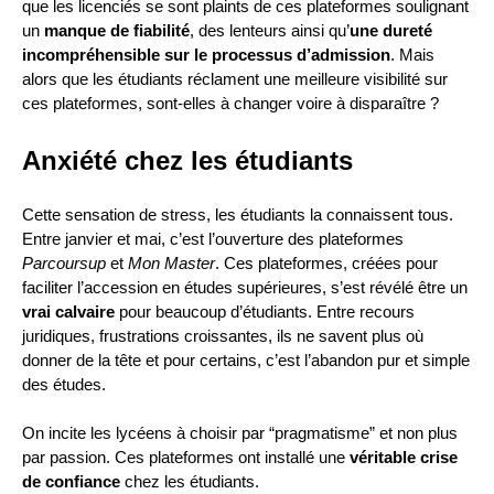
que les licenciés se sont plaints de ces plateformes soulignant
un
manque de fiabilité
, des lenteurs ainsi qu’
une dureté
incompréhensible sur le processus d’admission
. Mais
alors que les étudiants réclament une meilleure visibilité sur
ces plateformes, sont-elles à changer voire à disparaître ?
Anxiété chez les étudiants
Cette sensation de stress, les étudiants la connaissent tous.
Entre janvier et mai, c’est l’ouverture des plateformes
Parcoursup
et
Mon Master
. Ces plateformes, créées pour
faciliter l’accession en études supérieures, s’est révélé être un
vrai calvaire
pour beaucoup d’étudiants. Entre recours
juridiques, frustrations croissantes, ils ne savent plus où
donner de la tête et pour certains, c’est l’abandon pur et simple
des études.
On incite les lycéens à choisir par “pragmatisme” et non plus
par passion. Ces plateformes ont installé une
véritable crise
de confiance
chez les étudiants.