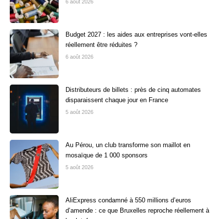
6 août 2026
Budget 2027 : les aides aux entreprises vont-elles
réellement être réduites ?
6 août 2026
Distributeurs de billets : près de cinq automates
disparaissent chaque jour en France
5 août 2026
Au Pérou, un club transforme son maillot en
mosaïque de 1 000 sponsors
5 août 2026
AliExpress condamné à 550 millions d’euros
d’amende : ce que Bruxelles reproche réellement à