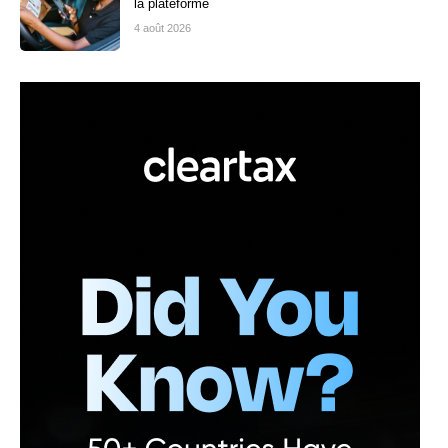
la plateforme
4 août 2026