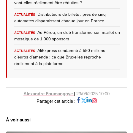
vont-elles réellement être réduites ?
Distributeurs de billets : près de cinq
ACTUALITÉS
automates disparaissent chaque jour en France
Au Pérou, un club transforme son maillot en
ACTUALITÉS
mosaïque de 1 000 sponsors
AliExpress condamné à 550 millions
ACTUALITÉS
d’euros d’amende : ce que Bruxelles reproche
réellement à la plateforme
Alexandre Foumangoye
|
23/09/2025 10:00
Partager cet article :
À voir aussi