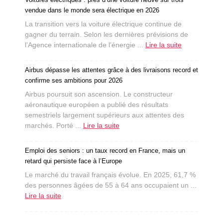
vendue dans le monde sera électrique en 2026
La transition vers la voiture électrique continue de
gagner du terrain. Selon les dernières prévisions de
l’Agence internationale de l’énergie ...
Lire la suite
Airbus dépasse les attentes grâce à des livraisons record et
confirme ses ambitions pour 2026
Airbus poursuit son ascension. Le constructeur
aéronautique européen a publié des résultats
semestriels largement supérieurs aux attentes des
marchés. Porté ...
Lire la suite
Emploi des seniors : un taux record en France, mais un
retard qui persiste face à l’Europe
Le marché du travail français évolue. En 2025, 61,7 %
des personnes âgées de 55 à 64 ans occupaient un ...
Lire la suite