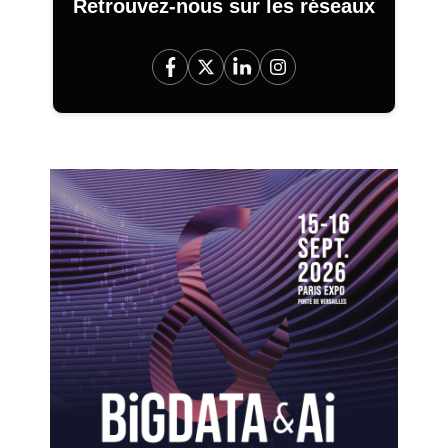
Retrouvez-nous sur les réseaux