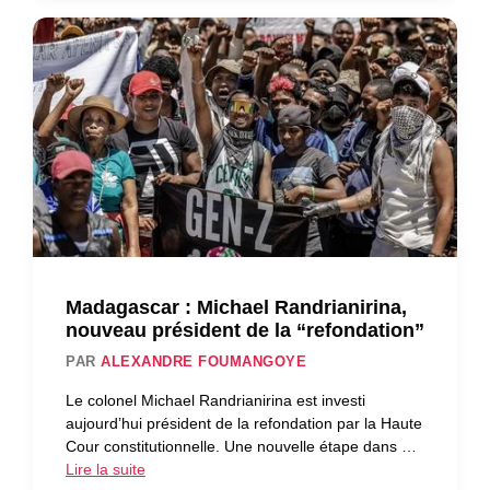
Madagascar : Michael Randrianirina,
nouveau président de la “refondation”
PAR
ALEXANDRE FOUMANGOYE
Le colonel Michael Randrianirina est investi
aujourd’hui président de la refondation par la Haute
Cour constitutionnelle. Une nouvelle étape dans …
Lire la suite