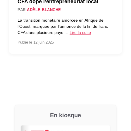
CFA dope l’entrepreneuriat local
PAR
ADÈLE BLANCHE
La transition monétaire amorcée en Afrique de
l’Ouest, marquée par l’annonce de la fin du franc
CFA dans plusieurs pays …
Lire la suite
Publié le 12 juin 2025
En kiosque