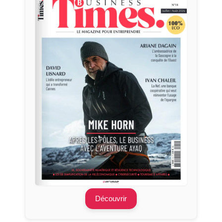
Découvrir