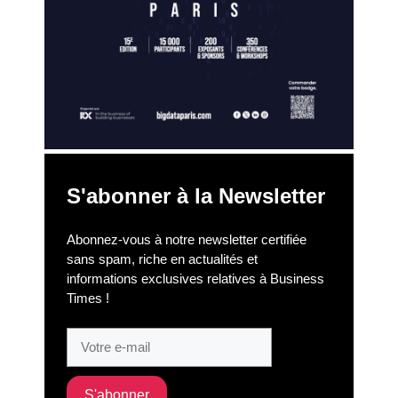
S'abonner à la Newsletter
Abonnez-vous à notre newsletter certifiée
sans spam, riche en actualités et
informations exclusives relatives à Business
Times !