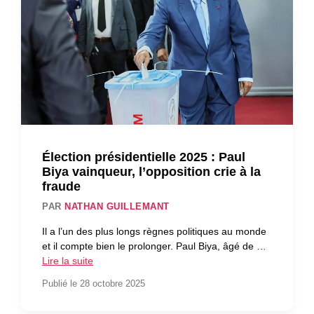
Élection présidentielle 2025 : Paul
Biya vainqueur, l’opposition crie à la
fraude
PAR
NATHAN GUILLEMANT
Il a l’un des plus longs règnes politiques au monde
et il compte bien le prolonger. Paul Biya, âgé de …
Lire la suite
Publié le 28 octobre 2025