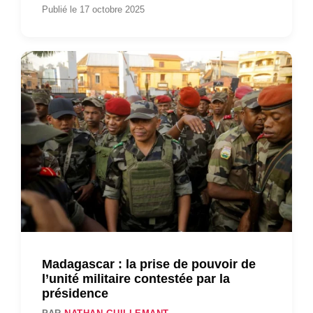
Publié le 17 octobre 2025
Madagascar : la prise de pouvoir de
l’unité militaire contestée par la
présidence