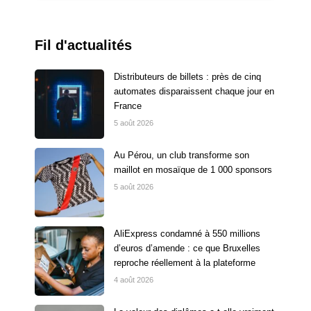
Fil d'actualités
Distributeurs de billets : près de cinq
automates disparaissent chaque jour en
France
5 août 2026
Au Pérou, un club transforme son
maillot en mosaïque de 1 000 sponsors
5 août 2026
AliExpress condamné à 550 millions
d’euros d’amende : ce que Bruxelles
reproche réellement à la plateforme
4 août 2026