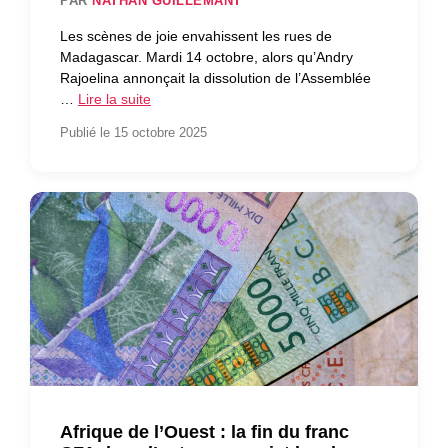
PAR
NATHAN GUILLEMANT
Les scènes de joie envahissent les rues de
Madagascar. Mardi 14 octobre, alors qu’Andry
Rajoelina annonçait la dissolution de l’Assemblée
…
Lire la suite
Publié le 15 octobre 2025
Afrique de l’Ouest : la fin du franc