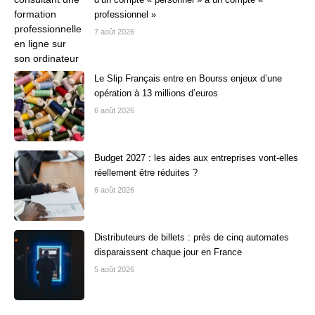
professionnel »
7 août 2026
Le Slip Français entre en Bourss enjeux d’une
opération à 13 millions d’euros
6 août 2026
Budget 2027 : les aides aux entreprises vont-elles
réellement être réduites ?
6 août 2026
Distributeurs de billets : près de cinq automates
disparaissent chaque jour en France
5 août 2026