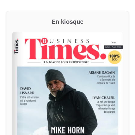
En kiosque