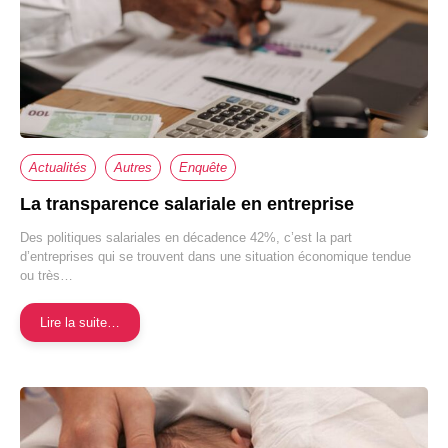
Actualités
Autres
Enquête
La transparence salariale en entreprise
Des politiques salariales en décadence 42%, c’est la part
d’entreprises qui se trouvent dans une situation économique tendue
ou très…
Lire la suite…