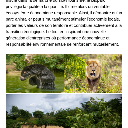
Inscrit dans la démarche du slow tourisme, le Bioparc
privilégie la qualité à la quantité. Il crée alors un véritable
écosystème économique responsable. Ainsi, il démontre qu’un
parc animalier peut simultanément stimuler l’économie locale,
porter les valeurs de son territoire et contribuer activement à la
transition écologique. Le tout en inspirant une nouvelle
génération d’entreprises où performance économique et
responsabilité environnementale se renforcent mutuellement.