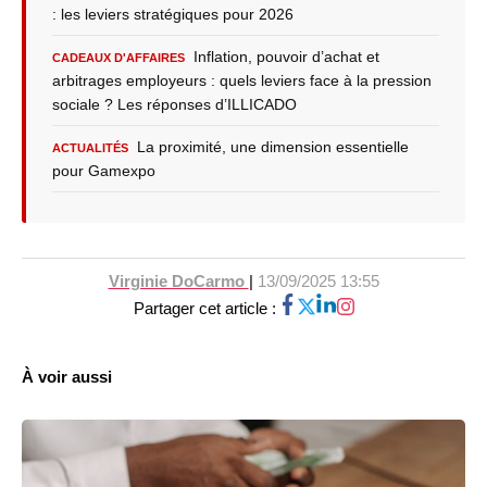
: les leviers stratégiques pour 2026
Inflation, pouvoir d’achat et
CADEAUX D'AFFAIRES
arbitrages employeurs : quels leviers face à la pression
sociale ? Les réponses d’ILLICADO
La proximité, une dimension essentielle
ACTUALITÉS
pour Gamexpo
Virginie DoCarmo
|
13/09/2025 13:55
Partager cet article :
À voir aussi