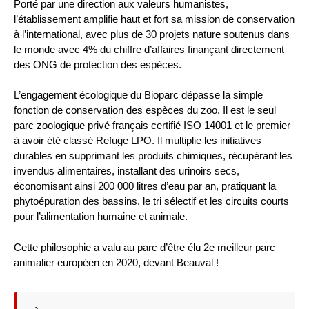
Porté par une direction aux valeurs humanistes,
l’établissement amplifie haut et fort sa mission de conservation
à l’international, avec plus de 30 projets nature soutenus dans
le monde avec 4% du chiffre d’affaires finançant directement
des ONG de protection des espèces.
L’engagement écologique du Bioparc dépasse la simple
fonction de conservation des espèces du zoo. Il est le seul
parc zoologique privé français certifié ISO 14001 et le premier
à avoir été classé Refuge LPO. Il multiplie les initiatives
durables en supprimant les produits chimiques, récupérant les
invendus alimentaires, installant des urinoirs secs,
économisant ainsi 200 000 litres d’eau par an, pratiquant la
phytoépuration des bassins, le tri sélectif et les circuits courts
pour l’alimentation humaine et animale.
Cette philosophie a valu au parc d’être élu 2e meilleur parc
animalier européen en 2020, devant Beauval !