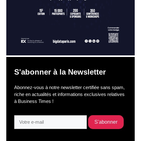
S'abonner à la Newsletter
Abonnez-vous à notre newsletter certifiée sans spam,
riche en actualités et informations exclusives relatives
à Business Times !