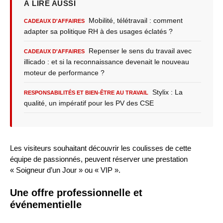
À LIRE AUSSI
Mobilité, télétravail : comment
CADEAUX D'AFFAIRES
adapter sa politique RH à des usages éclatés ?
Repenser le sens du travail avec
CADEAUX D'AFFAIRES
illicado : et si la reconnaissance devenait le nouveau
moteur de performance ?
Stylix : La
RESPONSABILITÉS ET BIEN-ÊTRE AU TRAVAIL
qualité, un impératif pour les PV des CSE
Les visiteurs souhaitant découvrir les coulisses de cette
équipe de passionnés, peuvent réserver une prestation
« Soigneur d’un Jour » ou « VIP ».
Une offre professionnelle et
événementielle