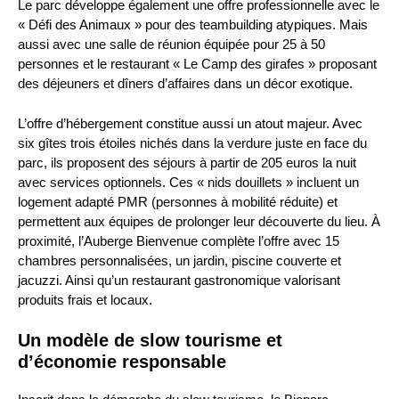
Le parc développe également une offre professionnelle avec le
« Défi des Animaux » pour des teambuilding atypiques. Mais
aussi avec une salle de réunion équipée pour 25 à 50
personnes et le restaurant « Le Camp des girafes » proposant
des déjeuners et dîners d’affaires dans un décor exotique.
L’offre d’hébergement constitue aussi un atout majeur. Avec
six gîtes trois étoiles nichés dans la verdure juste en face du
parc, ils proposent des séjours à partir de 205 euros la nuit
avec services optionnels. Ces « nids douillets » incluent un
logement adapté PMR (personnes à mobilité réduite) et
permettent aux équipes de prolonger leur découverte du lieu. À
proximité, l’Auberge Bienvenue complète l’offre avec 15
chambres personnalisées, un jardin, piscine couverte et
jacuzzi. Ainsi qu’un restaurant gastronomique valorisant
produits frais et locaux.
Un modèle de slow tourisme et
d’économie responsable