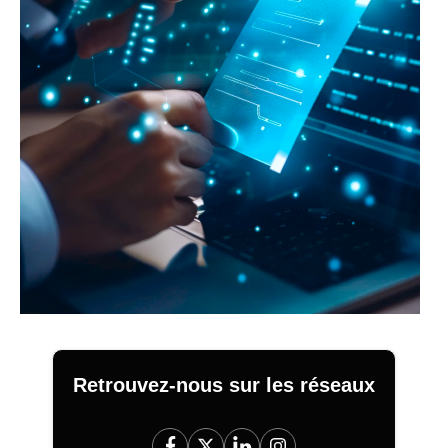
Retrouvez-nous sur les réseaux