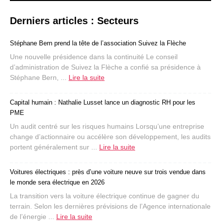
Derniers articles : Secteurs
Stéphane Bern prend la tête de l’association Suivez la Flèche
Une nouvelle présidence dans la continuité Le conseil
d’administration de Suivez la Flèche a confié sa présidence à
Stéphane Bern, ...
Lire la suite
Capital humain : Nathalie Lusset lance un diagnostic RH pour les
PME
Un audit centré sur les risques humains Lorsqu’une entreprise
change d’actionnaire ou accélère son développement, les audits
portent généralement sur ...
Lire la suite
Voitures électriques : près d’une voiture neuve sur trois vendue dans
le monde sera électrique en 2026
La transition vers la voiture électrique continue de gagner du
terrain. Selon les dernières prévisions de l’Agence internationale
de l’énergie ...
Lire la suite