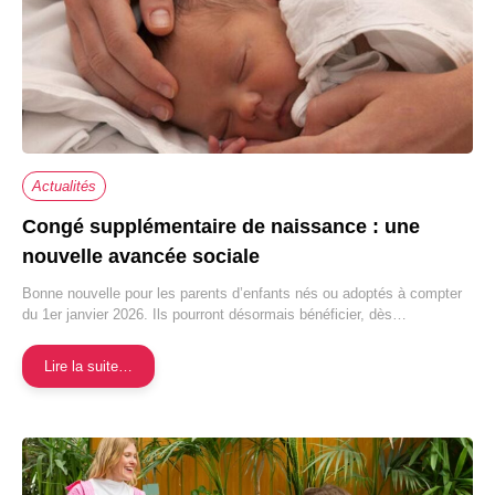
Actualités
Congé supplémentaire de naissance : une
nouvelle avancée sociale
Bonne nouvelle pour les parents d’enfants nés ou adoptés à compter
du 1er janvier 2026. Ils pourront désormais bénéficier, dès…
Lire la suite…