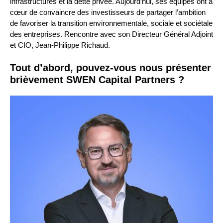
infrastructures et la dette privée. Aujourd’hui, ses équipes ont à
cœur de convaincre des investisseurs de partager l’ambition
de favoriser la transition environnementale, sociale et sociétale
des entreprises. Rencontre avec son Directeur Général Adjoint
et CIO, Jean-Philippe Richaud.
Tout d’abord, pouvez-vous nous présenter
brièvement SWEN Capital Partners ?