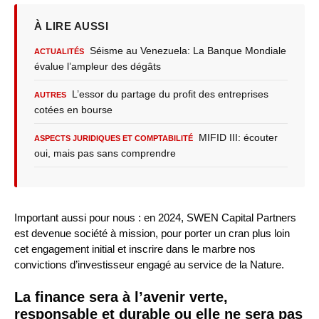
À LIRE AUSSI
Séisme au Venezuela: La Banque Mondiale
ACTUALITÉS
évalue l’ampleur des dégâts
L’essor du partage du profit des entreprises
AUTRES
cotées en bourse
MIFID III: écouter
ASPECTS JURIDIQUES ET COMPTABILITÉ
oui, mais pas sans comprendre
Important aussi pour nous : en 2024, SWEN Capital Partners
est devenue société à mission, pour porter un cran plus loin
cet engagement initial et inscrire dans le marbre nos
convictions d’investisseur engagé au service de la Nature.
La finance sera à l’avenir verte,
responsable et durable ou elle ne sera pas