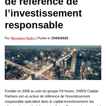
de référence de
l’investissement
responsable
Par
Morgane Huby
|
Publié le
15/06/2025
Fondée en 2008 au sein du groupe Ofi Invest, SWEN Capital
Partners est un acteur de référence de l’investissement
responsable spécialisé dans le capital-investissement, les