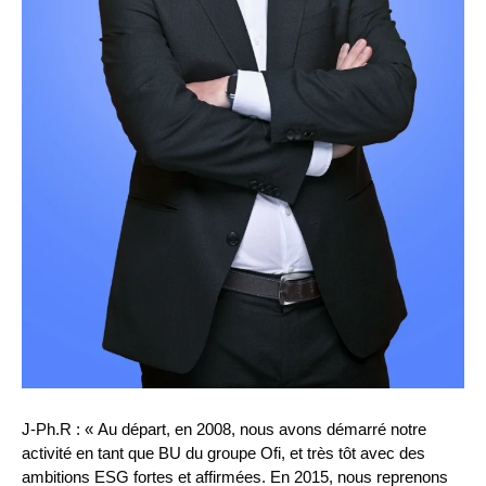
J-Ph.R : « Au départ, en 2008, nous avons démarré notre
activité en tant que BU du groupe Ofi, et très tôt avec des
ambitions ESG fortes et affirmées. En 2015, nous reprenons