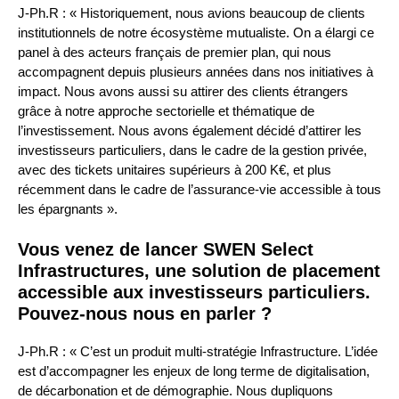
J-Ph.R : « Historiquement, nous avions beaucoup de clients
institutionnels de notre écosystème mutualiste. On a élargi ce
panel à des acteurs français de premier plan, qui nous
accompagnent depuis plusieurs années dans nos initiatives à
impact. Nous avons aussi su attirer des clients étrangers
grâce à notre approche sectorielle et thématique de
l’investissement. Nous avons également décidé d’attirer les
investisseurs particuliers, dans le cadre de la gestion privée,
avec des tickets unitaires supérieurs à 200 K€, et plus
récemment dans le cadre de l’assurance-vie accessible à tous
les épargnants ».
Vous venez de lancer SWEN Select
Infrastructures, une solution de placement
accessible aux investisseurs particuliers.
Pouvez-nous nous en parler ?
J-Ph.R : « C’est un produit multi-stratégie Infrastructure. L’idée
est d’accompagner les enjeux de long terme de digitalisation,
de décarbonation et de démographie. Nous dupliquons