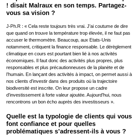
! disait Malraux en son temps. Partagez-
vous sa vision ?
J-Ph.R : « Cela reste toujours très vrai. J’ai coutume de dire
que quand on trouve la température trop élevée, il ne faut pas
accuser le thermomètre. Beaucoup, aux Etats-Unis
notamment, critiquent la finance responsable. Le dérèglement
climatique en cours est pourtant bien lié à nos activités
économiques. Il faut donc des activités plus propres, plus
responsables et plus précautionneuses de la planète et de
l’humain. En lançant des activités à impact, on permet aussi à
nos clients d’investir dans des produits où la trajectoire
biodiversité est inscrite. On leur propose un cadre
d’investissement à forte valeur ajoutée. Aujourd’hui, nous
rencontrons un bon écho auprès des investisseurs ».
Quelle est la typologie de clients qui vous
font confiance et pour quelles
problématiques s’adressent-ils à vous ?