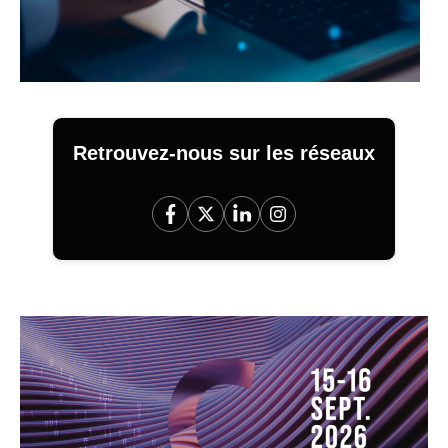
Retrouvez-nous sur les réseaux