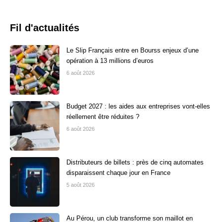
Fil d'actualités
Le Slip Français entre en Bourss enjeux d’une
opération à 13 millions d’euros
6 août 2026
Budget 2027 : les aides aux entreprises vont-elles
réellement être réduites ?
6 août 2026
Distributeurs de billets : près de cinq automates
disparaissent chaque jour en France
5 août 2026
Au Pérou, un club transforme son maillot en