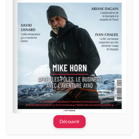
Découvrir