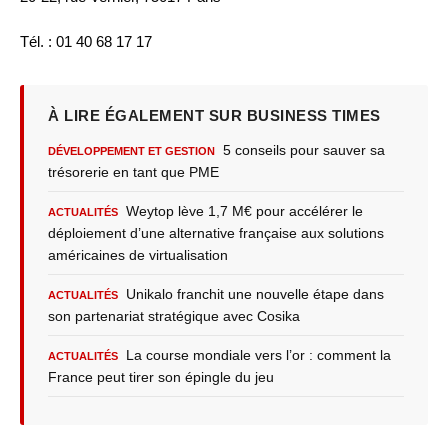
Tél. : 01 40 68 17 17
À LIRE ÉGALEMENT SUR BUSINESS TIMES
5 conseils pour sauver sa
DÉVELOPPEMENT ET GESTION
trésorerie en tant que PME
Weytop lève 1,7 M€ pour accélérer le
ACTUALITÉS
déploiement d’une alternative française aux solutions
américaines de virtualisation
Unikalo franchit une nouvelle étape dans
ACTUALITÉS
son partenariat stratégique avec Cosika
La course mondiale vers l’or : comment la
ACTUALITÉS
France peut tirer son épingle du jeu