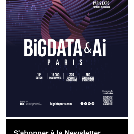
S'abonner à la Newsletter