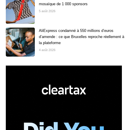
mosaïque de 1 000 sponsors
5 août 2026
AliExpress condamné à 550 millions d’euros
d’amende : ce que Bruxelles reproche réellement à
la plateforme
4 août 2026