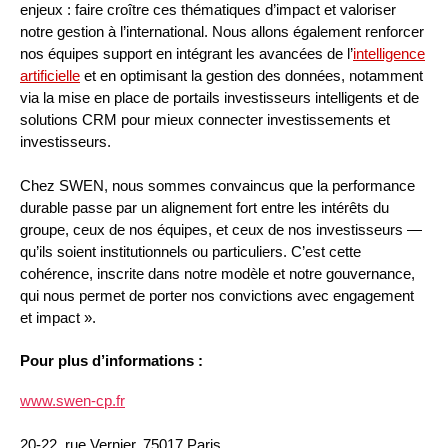
enjeux : faire croître ces thématiques d’impact et valoriser
notre gestion à l’international. Nous allons également renforcer
nos équipes support en intégrant les avancées de l’
intelligence
artificielle
et en optimisant la gestion des données, notamment
via la mise en place de portails investisseurs intelligents et de
solutions CRM pour mieux connecter investissements et
investisseurs.
Chez SWEN, nous sommes convaincus que la performance
durable passe par un alignement fort entre les intérêts du
groupe, ceux de nos équipes, et ceux de nos investisseurs —
qu’ils soient institutionnels ou particuliers. C’est cette
cohérence, inscrite dans notre modèle et notre gouvernance,
qui nous permet de porter nos convictions avec engagement
et impact ».
Pour plus d’informations :
www.swen-cp.fr
20-22, rue Vernier, 75017 Paris