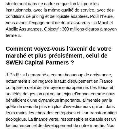
strictement dans ce cadre ce que l’on fait pour les
institutionnels, avec la même qualité de service, avec des
conditions de pricing et de liquidité adaptées. Pour l’heure,
nous avons l’engagement de deux assureurs : la Macif et
Abeille Assurances. Objectif : 300 millions d’euros à moyen
terme ».
Comment voyez-vous l’avenir de votre
marché et plus précisément, celui de
SWEN Capital Partners ?
J-Ph.R : « Le marché a encore beaucoup de croissance,
notamment si on regarde le taux d’équipement en France
comparé à celui de la moyenne européenne. Les fonds et
sociétés de gestion qui ont un enjeu d’impact comme nous
bénéficient d’une dynamique importante, alimentée par la
quête de sens de plus en plus d’investisseurs qui ont dans
leurs mains les choix des entreprises et leur transformation
écologique. La finance verte, responsable et durable est un
facteur essentiel de développement de notre marché. Nos