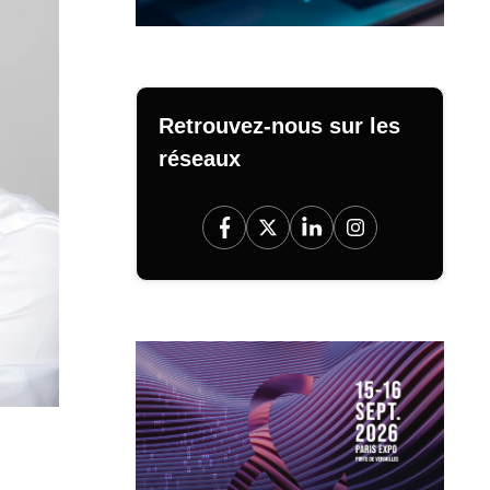
Retrouvez-nous sur les
réseaux