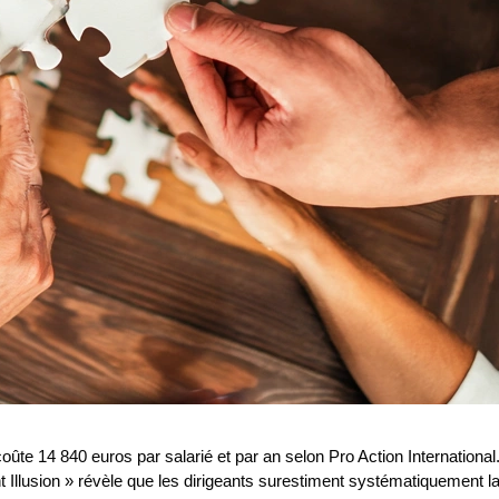
ûte 14 840 euros par salarié et par an selon Pro Action International
Illusion » révèle que les dirigeants surestiment systématiquement l