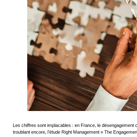
Les chiffres sont implacables : en France, le désengagement co
troublant encore, l’étude Right Management « The Engagement 