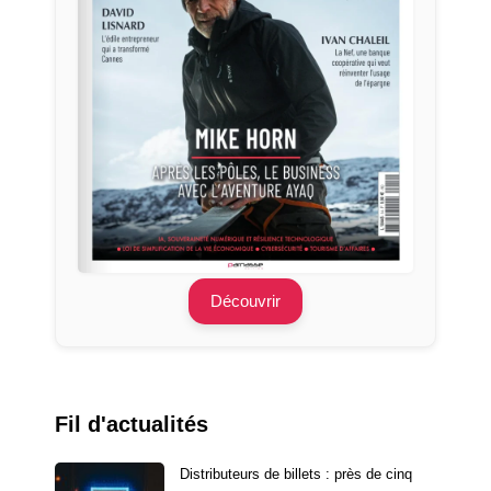
Découvrir
Fil d'actualités
Distributeurs de billets : près de cinq