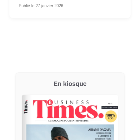
Publié le 27 janvier 2026
En kiosque