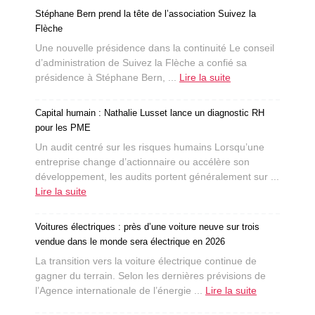
Stéphane Bern prend la tête de l’association Suivez la
Flèche
Une nouvelle présidence dans la continuité Le conseil
d’administration de Suivez la Flèche a confié sa
présidence à Stéphane Bern, ...
Lire la suite
Capital humain : Nathalie Lusset lance un diagnostic RH
pour les PME
Un audit centré sur les risques humains Lorsqu’une
entreprise change d’actionnaire ou accélère son
développement, les audits portent généralement sur ...
Lire la suite
Voitures électriques : près d’une voiture neuve sur trois
vendue dans le monde sera électrique en 2026
La transition vers la voiture électrique continue de
gagner du terrain. Selon les dernières prévisions de
l’Agence internationale de l’énergie ...
Lire la suite