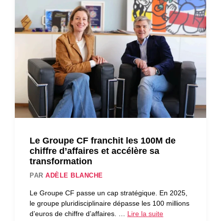
Le Groupe CF franchit les 100M de
chiffre d’affaires et accélère sa
transformation
PAR
ADÈLE BLANCHE
Le Groupe CF passe un cap stratégique. En 2025,
le groupe pluridisciplinaire dépasse les 100 millions
d’euros de chiffre d’affaires. …
Lire la suite