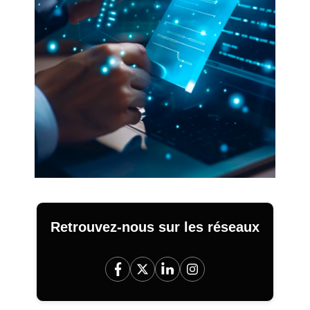
Retrouvez-nous sur les réseaux