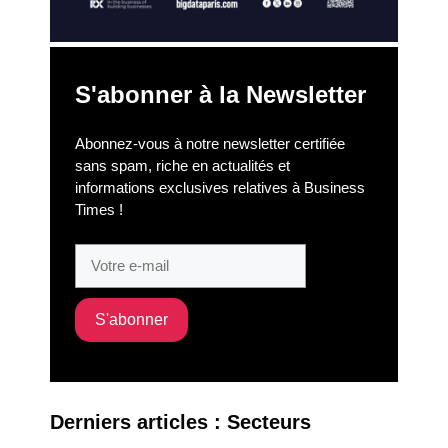
S'abonner à la Newsletter
Abonnez-vous à notre newsletter certifiée
sans spam, riche en actualités et
informations exclusives relatives à Business
Times !
Derniers articles : Secteurs