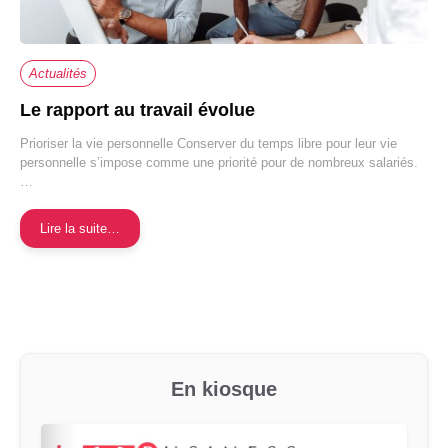
Actualités
Le rapport au travail évolue
Prioriser la vie personnelle Conserver du temps libre pour leur vie
personnelle s’impose comme une priorité pour de nombreux salariés.
…
Lire la suite…
En kiosque