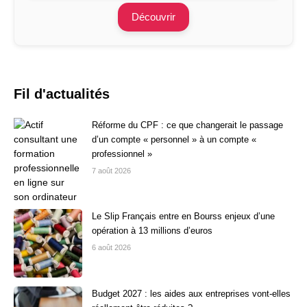
Découvrir
Fil d'actualités
Réforme du CPF : ce que changerait le passage
d’un compte « personnel » à un compte «
professionnel »
7 août 2026
Le Slip Français entre en Bourss enjeux d’une
opération à 13 millions d’euros
6 août 2026
Budget 2027 : les aides aux entreprises vont-elles