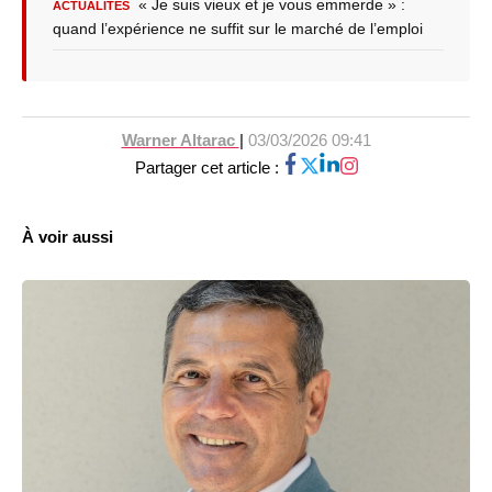
« Je suis vieux et je vous emmerde » :
ACTUALITÉS
quand l’expérience ne suffit sur le marché de l’emploi
Warner Altarac
|
03/03/2026 09:41
Partager cet article :
À voir aussi