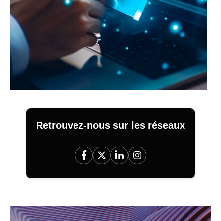
Retrouvez-nous sur les réseaux