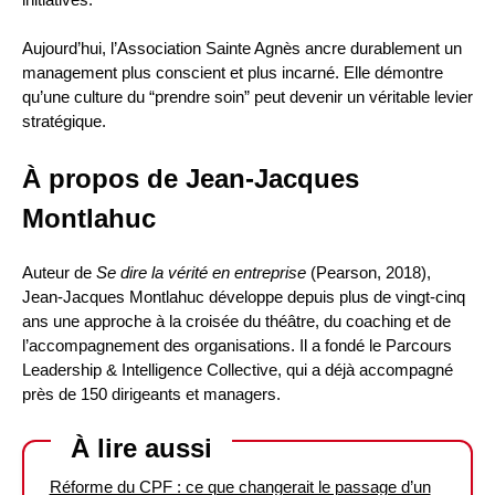
Aujourd’hui, l’Association Sainte Agnès ancre durablement un
management plus conscient et plus incarné. Elle démontre
qu’une culture du “prendre soin” peut devenir un véritable levier
stratégique.
À propos de Jean-Jacques
Montlahuc
Auteur de
Se dire la vérité en entreprise
(Pearson, 2018),
Jean-Jacques Montlahuc développe depuis plus de vingt-cinq
ans une approche à la croisée du théâtre, du coaching et de
l’accompagnement des organisations. Il a fondé le Parcours
Leadership & Intelligence Collective, qui a déjà accompagné
près de 150 dirigeants et managers.
À lire aussi
Réforme du CPF : ce que changerait le passage d’un