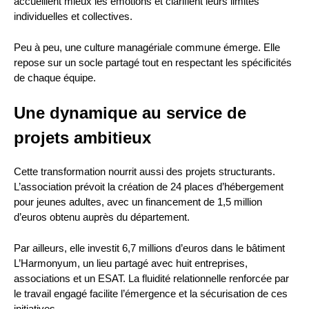
accueillent mieux les émotions et clarifient leurs limites
individuelles et collectives.
Peu à peu, une culture managériale commune émerge. Elle
repose sur un socle partagé tout en respectant les spécificités
de chaque équipe.
Une dynamique au service de
projets ambitieux
Cette transformation nourrit aussi des projets structurants.
L’association prévoit la création de 24 places d’hébergement
pour jeunes adultes, avec un financement de 1,5 million
d’euros obtenu auprès du département.
Par ailleurs, elle investit 6,7 millions d’euros dans le bâtiment
L’Harmonyum, un lieu partagé avec huit entreprises,
associations et un ESAT. La fluidité relationnelle renforcée par
le travail engagé facilite l’émergence et la sécurisation de ces
initiatives.