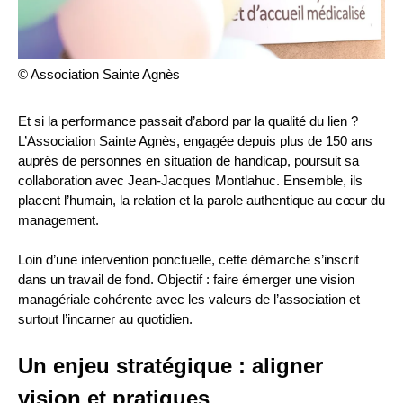
© Association Sainte Agnès
Et si la performance passait d’abord par la qualité du lien ?
L’Association Sainte Agnès, engagée depuis plus de 150 ans
auprès de personnes en situation de handicap, poursuit sa
collaboration avec Jean-Jacques Montlahuc. Ensemble, ils
placent l’humain, la relation et la parole authentique au cœur du
management.
Loin d’une intervention ponctuelle, cette démarche s’inscrit
dans un travail de fond. Objectif : faire émerger une vision
managériale cohérente avec les valeurs de l’association et
surtout l’incarner au quotidien.
Un enjeu stratégique : aligner
vision et pratiques