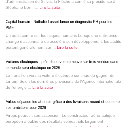
d’administration de Suivez la Flèche a confié sa présidence à
Stéphane Bern, ...
Lire la suite
Capital humain : Nathalie Lusset lance un diagnostic RH pour les
PME
Un audit centré sur les risques humains Lorsqu’une entreprise
change d’actionnaire ou accélère son développement, les audits
portent généralement sur ...
Lire la suite
Voitures électriques : près d’une voiture neuve sur trois vendue dans
le monde sera électrique en 2026
La transition vers la voiture électrique continue de gagner du
terrain. Selon les dernières prévisions de l’Agence internationale
de l’énergie ...
Lire la suite
Airbus dépasse les attentes grâce à des livraisons record et confirme
ses ambitions pour 2026
Airbus poursuit son ascension. Le constructeur aéronautique
européen a publié des résultats semestriels largement