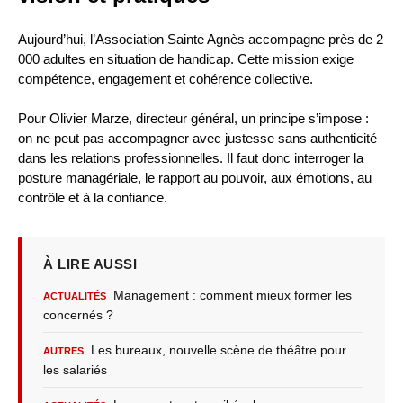
Aujourd’hui, l’Association Sainte Agnès accompagne près de 2
000 adultes en situation de handicap. Cette mission exige
compétence, engagement et cohérence collective.
Pour Olivier Marze, directeur général, un principe s’impose :
on ne peut pas accompagner avec justesse sans authenticité
dans les relations professionnelles. Il faut donc interroger la
posture managériale, le rapport au pouvoir, aux émotions, au
contrôle et à la confiance.
À LIRE AUSSI
Management : comment mieux former les
ACTUALITÉS
concernés ?
Les bureaux, nouvelle scène de théâtre pour
AUTRES
les salariés