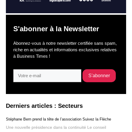
S'abonner à la Newsletter
Abonnez-vous à notre newsletter certifiée sans spam,
riche en actualités et informations exclusives relatives
à Business Times !
Derniers articles : Secteurs
Stéphane Bern prend la tête de l’association Suivez la Flèche
Une nouvelle présidence dans la continuité Le conseil