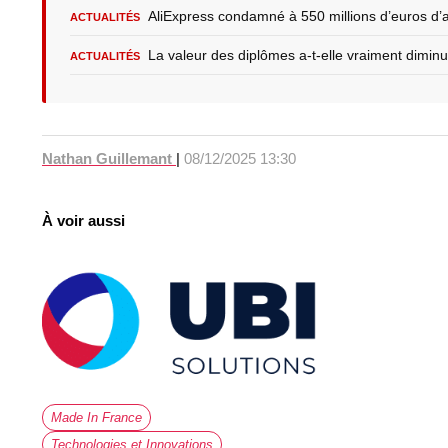
AliExpress condamné à 550 millions d’euros d’
ACTUALITÉS
La valeur des diplômes a-t-elle vraiment diminu
ACTUALITÉS
Nathan Guillemant
|
08/12/2025 13:30
À voir aussi
Made In France
Technologies et Innovations