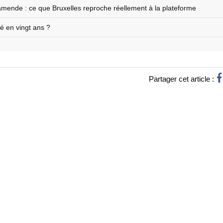
amende : ce que Bruxelles reproche réellement à la plateforme
é en vingt ans ?
Partager cet article :