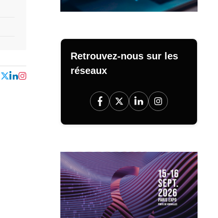
Retrouvez-nous sur les
réseaux