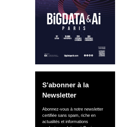
S'abonner à la
Newsletter
Abonnez-vous à notre newsletter
certifiée sans spam, riche en
actualités et informations