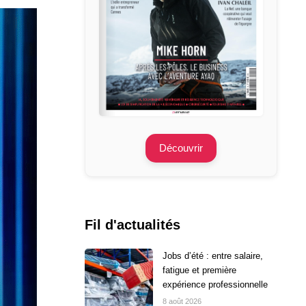
Découvrir
Fil d'actualités
Jobs d’été : entre salaire,
fatigue et première
expérience professionnelle
8 août 2026