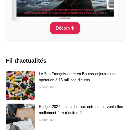
Découvrir
Fil d'actualités
Le Slip Français entre en Bourss enjeux d’une
opération à 13 millions d’euros
6 août 2026
Budget 2027 : les aides aux entreprises vont-elles
réellement être réduites ?
6 août 2026