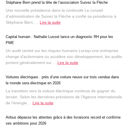
Stéphane Bern prend la tête de l’association Suivez la Flèche
Une nouvelle présidence dans la continuité Le conseil
d’administration de Suivez la Flèche a confié sa présidence à
Stéphane Bern, ...
Lire la suite
Capital humain : Nathalie Lusset lance un diagnostic RH pour les
PME
Un audit centré sur les risques humains Lorsqu’une entreprise
change d’actionnaire ou accélère son développement, les audits
portent généralement sur ...
Lire la suite
Voitures électriques : près d’une voiture neuve sur trois vendue dans
le monde sera électrique en 2026
La transition vers la voiture électrique continue de gagner du
terrain. Selon les dernières prévisions de l’Agence internationale
de l’énergie ...
Lire la suite
Airbus dépasse les attentes grâce à des livraisons record et confirme
ses ambitions pour 2026