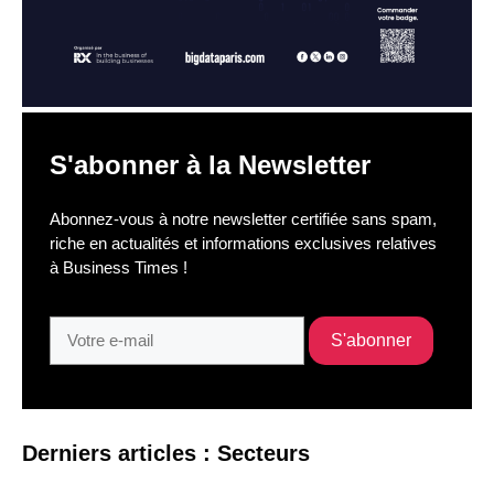
S'abonner à la Newsletter
Abonnez-vous à notre newsletter certifiée sans spam,
riche en actualités et informations exclusives relatives
à Business Times !
Derniers articles : Secteurs