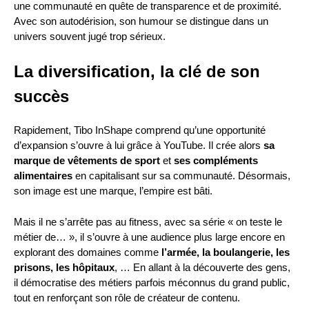
une communauté en quête de transparence et de proximité.
Avec son autodérision, son humour se distingue dans un
univers souvent jugé trop sérieux.
La diversification, la clé de son
succès
Rapidement, Tibo InShape comprend qu’une opportunité
d’expansion s’ouvre à lui grâce à YouTube. Il crée alors
sa
marque de vêtements de sport
et
ses compléments
alimentaires
en capitalisant sur sa communauté. Désormais,
son image est une marque, l’empire est bâti.
Mais il ne s’arrête pas au fitness, avec sa série « on teste le
métier de… », il s’ouvre à une audience plus large encore en
explorant des domaines comme
l’armée, la boulangerie, les
prisons, les hôpitaux
, … En allant à la découverte des gens,
il démocratise des métiers parfois méconnus du grand public,
tout en renforçant son rôle de créateur de contenu.