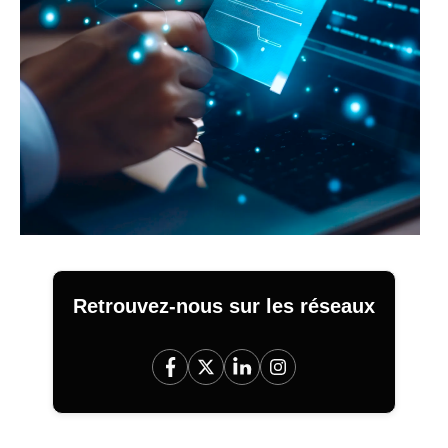
Retrouvez-nous sur les réseaux