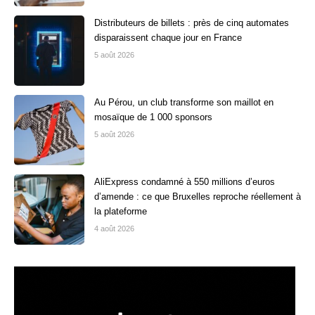
Distributeurs de billets : près de cinq automates
disparaissent chaque jour en France
5 août 2026
Au Pérou, un club transforme son maillot en
mosaïque de 1 000 sponsors
5 août 2026
AliExpress condamné à 550 millions d’euros
d’amende : ce que Bruxelles reproche réellement à
la plateforme
4 août 2026