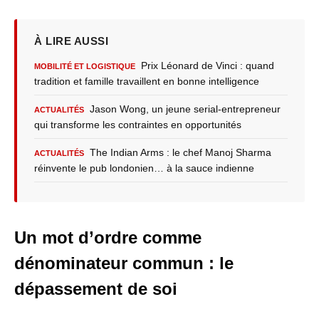
À LIRE AUSSI
Prix Léonard de Vinci : quand
MOBILITÉ ET LOGISTIQUE
tradition et famille travaillent en bonne intelligence
Jason Wong, un jeune serial-entrepreneur
ACTUALITÉS
qui transforme les contraintes en opportunités
The Indian Arms : le chef Manoj Sharma
ACTUALITÉS
réinvente le pub londonien… à la sauce indienne
Un mot d’ordre comme
dénominateur commun : le
dépassement de soi