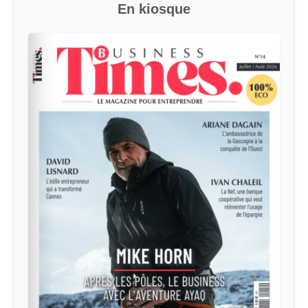
En kiosque