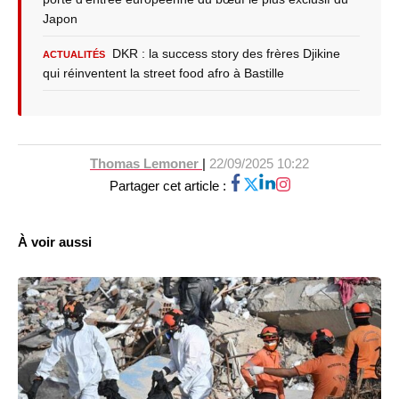
Japon
DKR : la success story des frères Djikine
ACTUALITÉS
qui réinventent la street food afro à Bastille
Thomas Lemoner
|
22/09/2025 10:22
Partager cet article :
À voir aussi