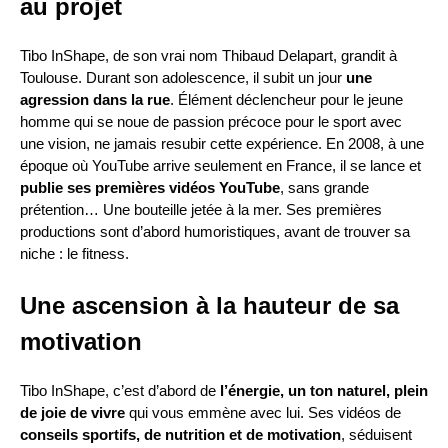
au projet
Tibo InShape, de son vrai nom Thibaud Delapart, grandit à
Toulouse. Durant son adolescence, il subit un jour
une
agression dans la rue
. Élément déclencheur pour le jeune
homme qui se noue de passion précoce pour le sport avec
une vision, ne jamais resubir cette expérience. En 2008, à une
époque où YouTube arrive seulement en France, il se lance et
publie ses premières vidéos
YouTube
, sans grande
prétention… Une bouteille jetée à la mer. Ses premières
productions sont d’abord humoristiques, avant de trouver sa
niche : le fitness.
Une ascension à la hauteur de sa
motivation
Tibo InShape, c’est d’abord de
l’énergie, un ton naturel, plein
de joie de vivre
qui vous emmène avec lui. Ses vidéos de
conseils sportifs, de nutrition et de motivation
, séduisent