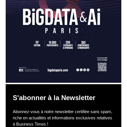
S'abonner à la Newsletter
Abonnez-vous à notre newsletter certifiée sans spam,
riche en actualités et informations exclusives relatives
à Business Times !