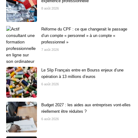
expérience professionnelle
8 août 2026
Réforme du CPF : ce que changerait le passage
d’un compte « personnel » à un compte «
professionnel »
7 août 2026
Le Slip Français entre en Bourss enjeux d’une
opération à 13 millions d’euros
6 août 2026
Budget 2027 : les aides aux entreprises vont-elles
réellement être réduites ?
6 août 2026