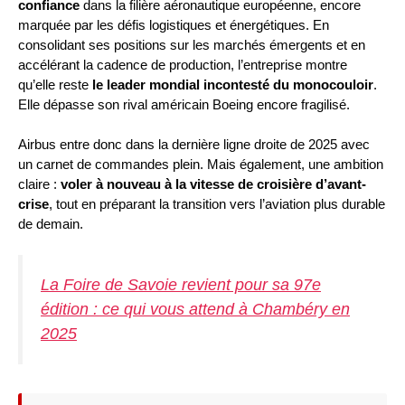
confiance
dans la filière aéronautique européenne, encore
marquée par les défis logistiques et énergétiques. En
consolidant ses positions sur les marchés émergents et en
accélérant la cadence de production, l’entreprise montre
qu’elle reste
le leader mondial incontesté du monocouloir
.
Elle dépasse son rival américain Boeing encore fragilisé.
Airbus entre donc dans la dernière ligne droite de 2025 avec
un carnet de commandes plein. Mais également, une ambition
claire :
voler à nouveau à la vitesse de croisière d’avant-
crise
, tout en préparant la transition vers l’aviation plus durable
de demain.
La Foire de Savoie revient pour sa 97e
édition : ce qui vous attend à Chambéry en
2025