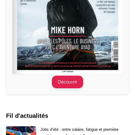
Découvrir
Fil d'actualités
Jobs d’été : entre salaire, fatigue et première