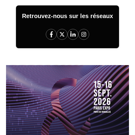
Retrouvez-nous sur les réseaux