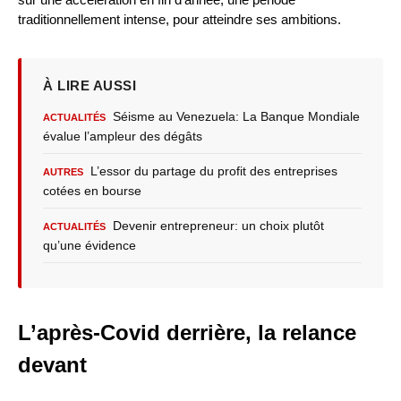
traditionnellement intense, pour atteindre ses ambitions.
À LIRE AUSSI
Séisme au Venezuela: La Banque Mondiale
ACTUALITÉS
évalue l’ampleur des dégâts
L’essor du partage du profit des entreprises
AUTRES
cotées en bourse
Devenir entrepreneur: un choix plutôt
ACTUALITÉS
qu’une évidence
L’après-Covid derrière, la relance
devant