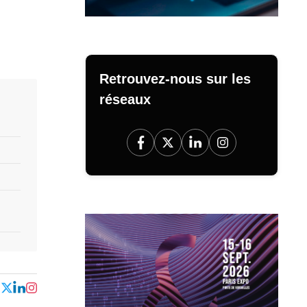
Retrouvez-nous sur les
réseaux