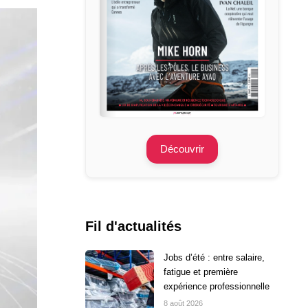
Découvrir
Fil d'actualités
Jobs d’été : entre salaire,
fatigue et première
expérience professionnelle
8 août 2026