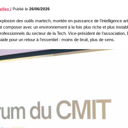
ellec
|
Publié le
26/06/2026
losion des outils martech, montée en puissance de l’intelligence artif
t composer avec un environnement à la fois plus riche et plus instab
fessionnels du secteur de la Tech. Vice-président de l’association,
ide pour un retour à l’essentiel : moins de bruit, plus de sens.