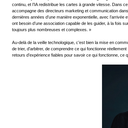
continu, et l’IA redistribue les cartes à grande vitesse. Dans
accompagne des directeurs marketing et communication dans u
dernières années d’une manière exponentielle, avec l’arrivée et
ont besoin d’une association capable de les guider, à la fois sur
toujours plus nombreuses et complexes. »
Au-delà de la veille technologique, c’est bien la mise en comm
de trier, d’arbitrer, de comprendre ce qui fonctionne réellement 
retours d’expérience fiables pour savoir ce qui fonctionne, ce qu