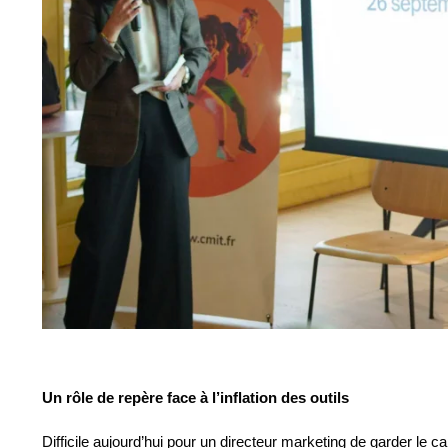
Un rôle de repère face à l’inflation des outils
Difficile aujourd’hui pour un directeur marketing de garder le 