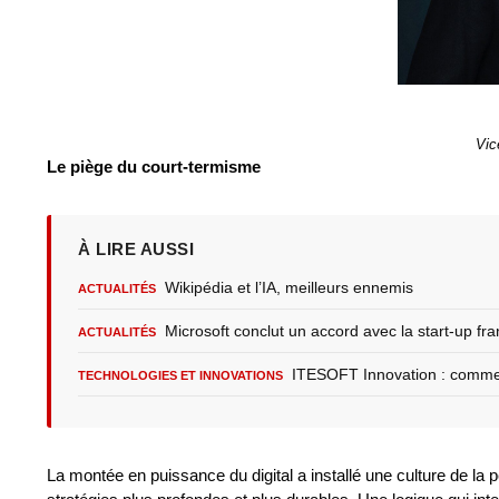
Vic
Le piège du court-termisme
À LIRE AUSSI
Wikipédia et l’IA, meilleurs ennemis
ACTUALITÉS
Microsoft conclut un accord avec la start-up fra
ACTUALITÉS
ITESOFT Innovation : comment
TECHNOLOGIES ET INNOVATIONS
La montée en puissance du digital a installé une culture de la