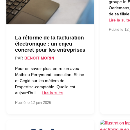
groupe In E
Oerlemans,
de sa filia
Lire la suite
Publié le 12 
La réforme de la facturation
électronique : un enjeu
concret pour les entreprises
PAR
BENOÎT MORIN
Pour en savoir plus, entretien avec
Mathieu Perrymond, consultant Shine
et Cegid sur les métiers de
l’expertise-comptable. Quelle est
aujourd’hui …
Lire la suite
Publié le 12 juin 2026