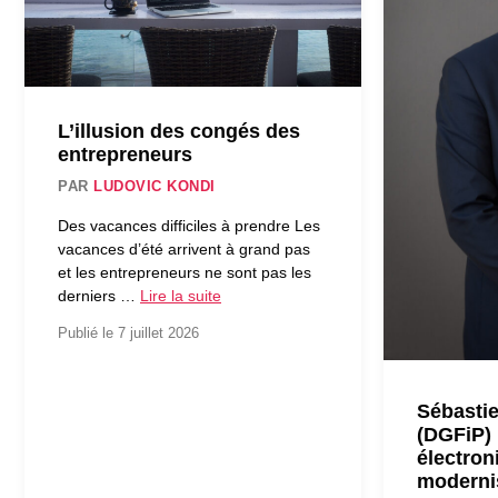
L’illusion des congés des
entrepreneurs
PAR
LUDOVIC KONDI
Des vacances difficiles à prendre Les
vacances d’été arrivent à grand pas
et les entrepreneurs ne sont pas les
derniers …
Lire la suite
Publié le 7 juillet 2026
Sébasti
(DGFiP) 
électron
modernis