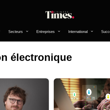
Secteurs
Entreprises
International
Succ
on électronique