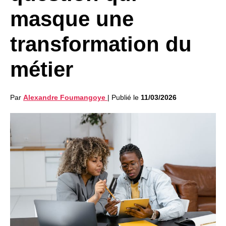
masque une
transformation du
métier
Par
Alexandre Foumangoye
|
Publié le
11/03/2026