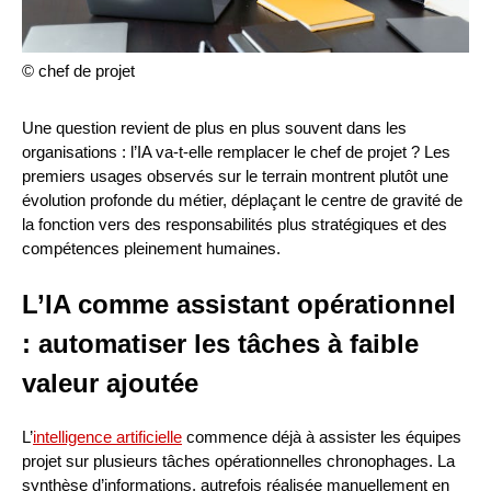
© chef de projet
Une question revient de plus en plus souvent dans les
organisations : l’IA va-t-elle remplacer le chef de projet ? Les
premiers usages observés sur le terrain montrent plutôt une
évolution profonde du métier, déplaçant le centre de gravité de
la fonction vers des responsabilités plus stratégiques et des
compétences pleinement humaines.
L’IA comme assistant opérationnel
: automatiser les tâches à faible
valeur ajoutée
L’
intelligence artificielle
commence déjà à assister les équipes
projet sur plusieurs tâches opérationnelles chronophages. La
synthèse d’informations, autrefois réalisée manuellement en