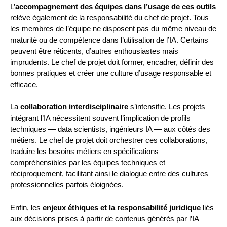
L’
accompagnement des équipes dans l’usage de ces outils
relève également de la responsabilité du chef de projet. Tous
les membres de l’équipe ne disposent pas du même niveau de
maturité ou de compétence dans l’utilisation de l’IA. Certains
peuvent être réticents, d’autres enthousiastes mais
imprudents. Le chef de projet doit former, encadrer, définir des
bonnes pratiques et créer une culture d’usage responsable et
efficace.
La
collaboration interdisciplinaire
s’intensifie. Les projets
intégrant l’IA nécessitent souvent l’implication de profils
techniques — data scientists, ingénieurs IA — aux côtés des
métiers. Le chef de projet doit orchestrer ces collaborations,
traduire les besoins métiers en spécifications
compréhensibles par les équipes techniques et
réciproquement, facilitant ainsi le dialogue entre des cultures
professionnelles parfois éloignées.
Enfin, les
enjeux éthiques et la responsabilité juridique
liés
aux décisions prises à partir de contenus générés par l’IA