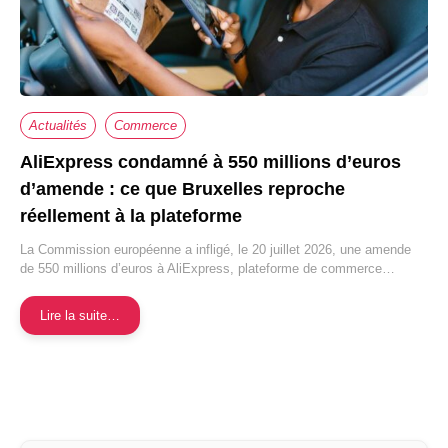
Actualités
Commerce
AliExpress condamné à 550 millions d’euros
d’amende : ce que Bruxelles reproche
réellement à la plateforme
La Commission européenne a infligé, le 20 juillet 2026, une amende
de 550 millions d’euros à AliExpress, plateforme de commerce…
Lire la suite…