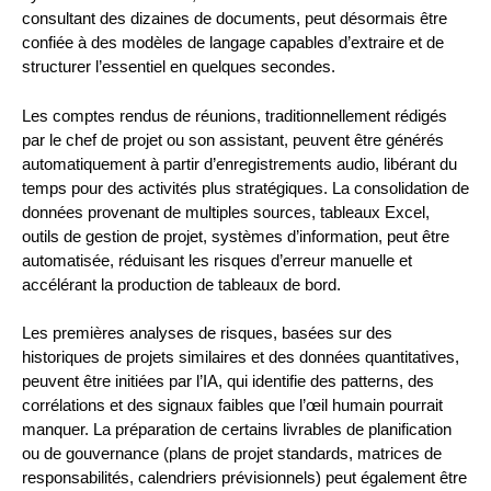
consultant des dizaines de documents, peut désormais être
confiée à des modèles de langage capables d’extraire et de
structurer l’essentiel en quelques secondes.
Les comptes rendus de réunions, traditionnellement rédigés
par le chef de projet ou son assistant, peuvent être générés
automatiquement à partir d’enregistrements audio, libérant du
temps pour des activités plus stratégiques. La consolidation de
données provenant de multiples sources, tableaux Excel,
outils de gestion de projet, systèmes d’information, peut être
automatisée, réduisant les risques d’erreur manuelle et
accélérant la production de tableaux de bord.
Les premières analyses de risques, basées sur des
historiques de projets similaires et des données quantitatives,
peuvent être initiées par l’IA, qui identifie des patterns, des
corrélations et des signaux faibles que l’œil humain pourrait
manquer. La préparation de certains livrables de planification
ou de gouvernance (plans de projet standards, matrices de
responsabilités, calendriers prévisionnels) peut également être