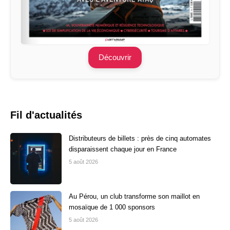
Découvrir
Fil d'actualités
Distributeurs de billets : près de cinq automates
disparaissent chaque jour en France
5 août 2026
Au Pérou, un club transforme son maillot en
mosaïque de 1 000 sponsors
5 août 2026