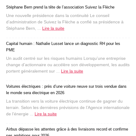
Stéphane Bern prend la tête de l’association Suivez la Flèche
Une nouvelle présidence dans la continuité Le conseil
d’administration de Suivez la Flèche a confié sa présidence à
Stéphane Bern, ...
Lire la suite
Capital humain : Nathalie Lusset lance un diagnostic RH pour les
PME
Un audit centré sur les risques humains Lorsqu’une entreprise
change d’actionnaire ou accélère son développement, les audits
portent généralement sur ...
Lire la suite
Voitures électriques : près d’une voiture neuve sur trois vendue dans
le monde sera électrique en 2026
La transition vers la voiture électrique continue de gagner du
terrain. Selon les dernières prévisions de l’Agence internationale
de l’énergie ...
Lire la suite
Airbus dépasse les attentes grâce à des livraisons record et confirme
ses ambitions pour 2026