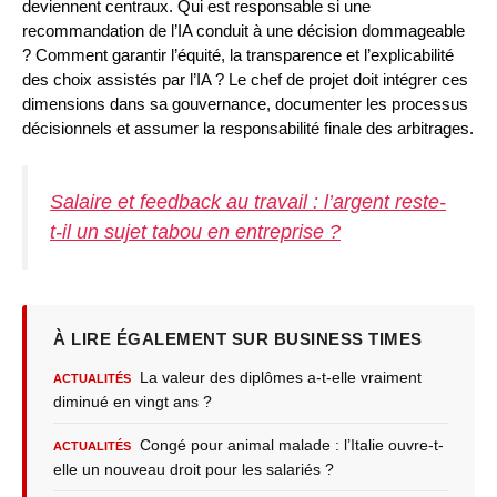
deviennent centraux. Qui est responsable si une
recommandation de l’IA conduit à une décision dommageable
? Comment garantir l’équité, la transparence et l’explicabilité
des choix assistés par l’IA ? Le chef de projet doit intégrer ces
dimensions dans sa gouvernance, documenter les processus
décisionnels et assumer la responsabilité finale des arbitrages.
Salaire et feedback au travail : l’argent reste-
t-il un sujet tabou en entreprise ?
À LIRE ÉGALEMENT SUR BUSINESS TIMES
La valeur des diplômes a-t-elle vraiment
ACTUALITÉS
diminué en vingt ans ?
Congé pour animal malade : l’Italie ouvre-t-
ACTUALITÉS
elle un nouveau droit pour les salariés ?