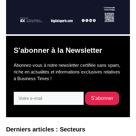
S'abonner à la Newsletter
Abonnez-vous à notre newsletter certifiée sans spam,
riche en actualités et informations exclusives relatives
à Business Times !
Derniers articles : Secteurs