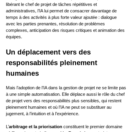
libérant le chef de projet de tâches répétitives et
administratives, l’IA lui permet de consacrer davantage de
temps à des activités à plus forte valeur ajoutée : dialogue
avec les parties prenantes, résolution de problèmes
complexes, anticipation des risques critiques et animation des
équipes.
Un déplacement vers des
responsabilités pleinement
humaines
Mais l’adoption de l’IA dans la gestion de projet ne se limite pas
à une simple automatisation. Elle déplace aussi le rôle du chef
de projet vers des responsabilités plus sensibles, qui restent
pleinement humaines et où l’IA ne peut se substituer au
jugement, à l’intuition et à l’expérience.
L’
arbitrage et la priorisation
constituent le premier domaine