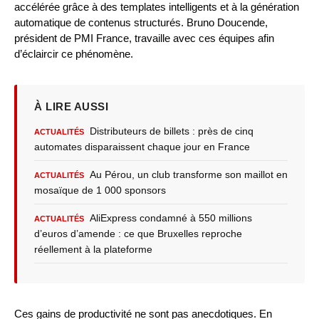
accélérée grâce à des templates intelligents et à la génération
automatique de contenus structurés. Bruno Doucende,
président de PMI France, travaille avec ces équipes afin
d’éclaircir ce phénomène.
À LIRE AUSSI
Distributeurs de billets : près de cinq
ACTUALITÉS
automates disparaissent chaque jour en France
Au Pérou, un club transforme son maillot en
ACTUALITÉS
mosaïque de 1 000 sponsors
AliExpress condamné à 550 millions
ACTUALITÉS
d’euros d’amende : ce que Bruxelles reproche
réellement à la plateforme
Ces gains de productivité ne sont pas anecdotiques. En