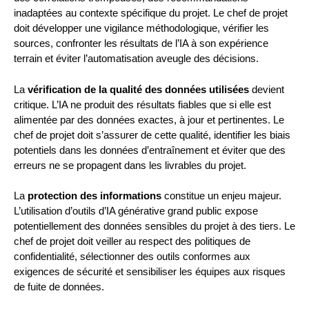
inadaptées au contexte spécifique du projet. Le chef de projet
doit développer une vigilance méthodologique, vérifier les
sources, confronter les résultats de l’IA à son expérience
terrain et éviter l’automatisation aveugle des décisions.
La
vérification de la qualité des données utilisées
devient
critique. L’IA ne produit des résultats fiables que si elle est
alimentée par des données exactes, à jour et pertinentes. Le
chef de projet doit s’assurer de cette qualité, identifier les biais
potentiels dans les données d’entraînement et éviter que des
erreurs ne se propagent dans les livrables du projet.
La
protection des informations
constitue un enjeu majeur.
L’utilisation d’outils d’IA générative grand public expose
potentiellement des données sensibles du projet à des tiers. Le
chef de projet doit veiller au respect des politiques de
confidentialité, sélectionner des outils conformes aux
exigences de sécurité et sensibiliser les équipes aux risques
de fuite de données.