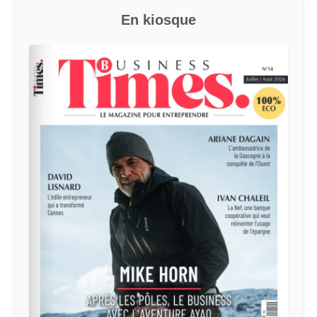
En kiosque