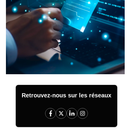
Retrouvez-nous sur les réseaux