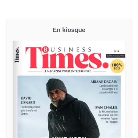
En kiosque