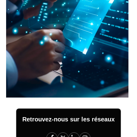
Retrouvez-nous sur les réseaux