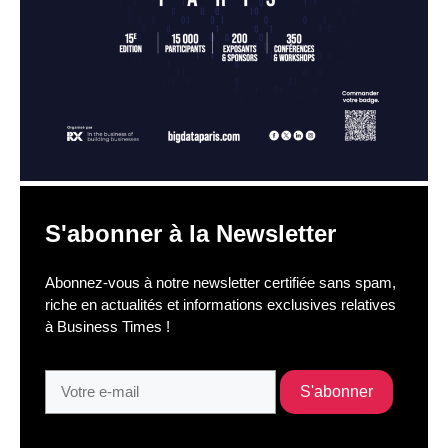
S'abonner à la Newsletter
Abonnez-vous à notre newsletter certifiée sans spam,
riche en actualités et informations exclusives relatives
à Business Times !