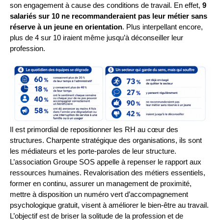
son engagement à cause des conditions de travail. En effet,
9
salariés sur 10 ne recommanderaient pas leur métier sans
réserve à un jeune en orientation
. Plus interpellant encore,
plus de 4 sur 10 iraient même jusqu’à déconseiller leur
profession.
Il est primordial de repositionner les RH au cœur des
structures. Charpente stratégique des organisations, ils sont
les médiateurs et les porte-paroles de leur structure.
L’association Groupe SOS appelle à repenser le rapport aux
ressources humaines. Revalorisation des métiers essentiels,
former en continu, assurer un management de proximité,
mettre à disposition un numéro vert d’accompagnement
psychologique gratuit, visent à améliorer le bien-être au travail.
L’objectif est de briser la solitude de la profession et de