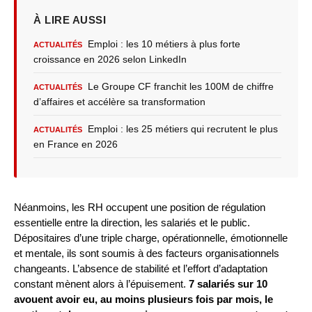
À LIRE AUSSI
Emploi : les 10 métiers à plus forte
ACTUALITÉS
croissance en 2026 selon LinkedIn
Le Groupe CF franchit les 100M de chiffre
ACTUALITÉS
d’affaires et accélère sa transformation
Emploi : les 25 métiers qui recrutent le plus
ACTUALITÉS
en France en 2026
Néanmoins, les RH occupent une position de régulation
essentielle entre la direction, les salariés et le public.
Dépositaires d’une triple charge, opérationnelle, émotionnelle
et mentale, ils sont soumis à des facteurs organisationnels
changeants. L’absence de stabilité et l’effort d’adaptation
constant mènent alors à l’épuisement.
7 salariés sur 10
avouent avoir eu, au moins plusieurs fois par mois, le