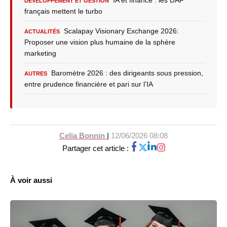
DÉVELOPPEMENT ET GESTION
français mettent le turbo
Scalapay Visionary Exchange 2026:
ACTUALITÉS
Proposer une vision plus humaine de la sphère
marketing
Baromètre 2026 : des dirigeants sous pression,
AUTRES
entre prudence financière et pari sur l’IA
Celia Bonnin
|
12/06/2026 08:08
Partager cet article :
À voir aussi