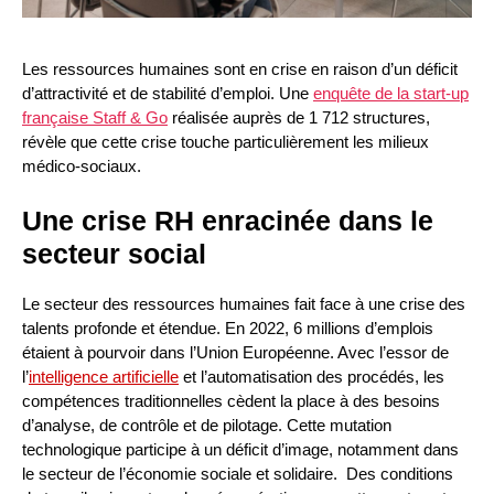
Les ressources humaines sont en crise en raison d’un déficit
d’attractivité et de stabilité d’emploi. Une
enquête de la start-up
française Staff & Go
réalisée auprès de 1 712 structures,
révèle que cette crise touche particulièrement les milieux
médico-sociaux.
Une crise RH enracinée dans le
secteur social
Le secteur des ressources humaines fait face à une crise des
talents profonde et étendue. En 2022, 6 millions d’emplois
étaient à pourvoir dans l’Union Européenne. Avec l’essor de
l’
intelligence artificielle
et l’automatisation des procédés, les
compétences traditionnelles cèdent la place à des besoins
d’analyse, de contrôle et de pilotage. Cette mutation
technologique participe à un déficit d’image, notamment dans
le secteur de l’économie sociale et solidaire. Des conditions