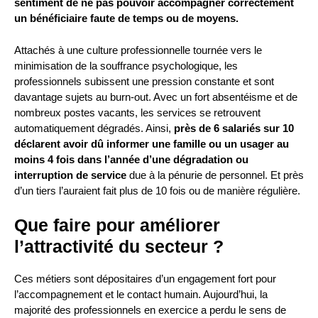
sentiment de ne pas pouvoir accompagner correctement
un bénéficiaire faute de temps ou de moyens.
Attachés à une culture professionnelle tournée vers le
minimisation de la souffrance psychologique, les
professionnels subissent une pression constante et sont
davantage sujets au burn-out. Avec un fort absentéisme et de
nombreux postes vacants, les services se retrouvent
automatiquement dégradés. Ainsi,
près de 6 salariés sur 10
déclarent avoir dû informer une famille ou un usager au
moins 4 fois dans l’année d’une dégradation ou
interruption de service
due à la pénurie de personnel. Et près
d’un tiers l’auraient fait plus de 10 fois ou de manière régulière.
Que faire pour améliorer
l’attractivité du secteur ?
Ces métiers sont dépositaires d’un engagement fort pour
l’accompagnement et le contact humain. Aujourd’hui, la
majorité des professionnels en exercice a perdu le sens de