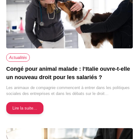
Actualités
Congé pour animal malade : l’Italie ouvre-t-elle
un nouveau droit pour les salariés ?
Les animaux de compagnie commencent à entrer dans les politiques
sociales des entreprises et dans les débats sur le droit…
Lire la suite…