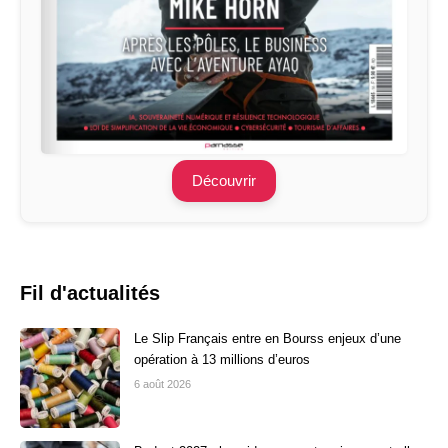
Découvrir
Fil d'actualités
Le Slip Français entre en Bourss enjeux d’une
opération à 13 millions d’euros
6 août 2026