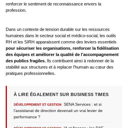
renforcer le sentiment de reconnaissance envers la
profession.
Dans un contexte de tension durable sur les ressources
humaines dans le secteur social et médico-social, les outils
RH et les SIRH apparaissent comme des leviers essentiels
pour sécuriser les organisations, renforcer la fidélisation
des équipes et améliorer la qualité de l’accompagnement
des publics fragiles.
Ils contribuent ainsi à redonner de la
stabilité aux structures et à replacer l’humain au cœur des
pratiques professionnelles.
À LIRE ÉGALEMENT SUR BUSINESS TIMES
SENA Services : et si
DÉVELOPPEMENT ET GESTION
l’assistanat de direction devenait un vrai levier de
performance ?
IA et finance : les DAF