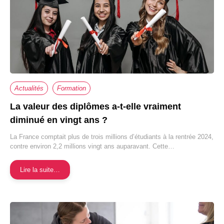
Actualités
Formation
La valeur des diplômes a-t-elle vraiment
diminué en vingt ans ?
La France comptait plus de trois millions d’étudiants à la rentrée 2024,
contre environ 2,2 millions vingt ans auparavant. Cette…
Lire la suite…