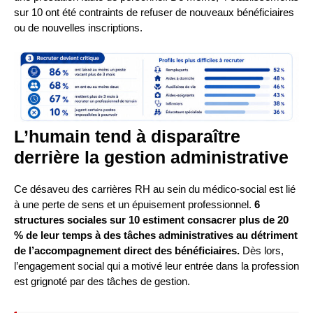
sur 10 ont été contraints de refuser de nouveaux bénéficiaires
ou de nouvelles inscriptions.
L’humain tend à disparaître
derrière la gestion administrative
Ce désaveu des carrières RH au sein du médico-social est lié
à une perte de sens et un épuisement professionnel.
6
structures sociales sur 10 estiment consacrer plus de 20
% de leur temps à des tâches administratives au détriment
de l’accompagnement direct des bénéficiaires.
Dès lors,
l’engagement social qui a motivé leur entrée dans la profession
est grignoté par des tâches de gestion.