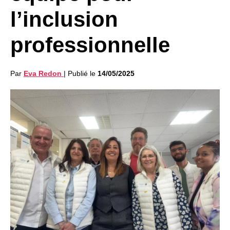
l’inclusion
professionnelle
Par
Eva Redon
|
Publié le
14/05/2025