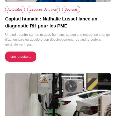
Actualités
Espaces de travail
Secteurs
Capital humain : Nathalie Lusset lance un
diagnostic RH pour les PME
Un audit centré sur les risques humains Lorsqu’une entreprise change
d’actionnaire ou accélère son développement, les audits portent
généralement sur…
Lire la suite…