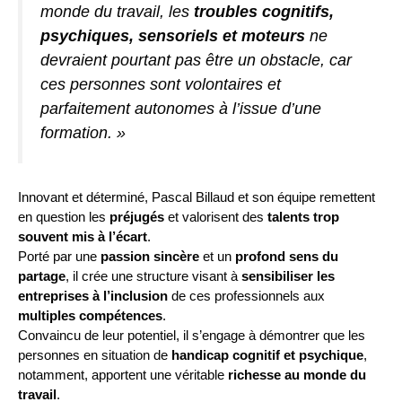
monde du travail, les
troubles cognitifs,
psychiques, sensoriels et moteurs
ne
devraient pourtant pas être un obstacle, car
ces personnes sont volontaires et
parfaitement autonomes à l’issue d’une
formation. »
Innovant et déterminé, Pascal Billaud et son équipe remettent
en question les
préjugés
et valorisent des
talents trop
souvent mis à l’écart
.
Porté par une
passion sincère
et un
profond sens du
partage
, il crée une structure visant à
sensibiliser les
entreprises à l’inclusion
de ces professionnels aux
multiples compétences
.
Convaincu de leur potentiel, il s’engage à démontrer que les
personnes en situation de
handicap cognitif et psychique
,
notamment, apportent une véritable
richesse au monde du
travail
.