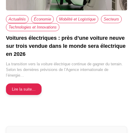
Actualités
Économie
Mobilité et Logistique
Secteurs
Technologies et Innovations
Voitures électriques : près d’une voiture neuve
sur trois vendue dans le monde sera électrique
en 2026
La transition vers la voiture électrique continue de gagner du terrain.
Selon les dernières prévisions de l’Agence internationale de
l’énergie…
Lire la suite…