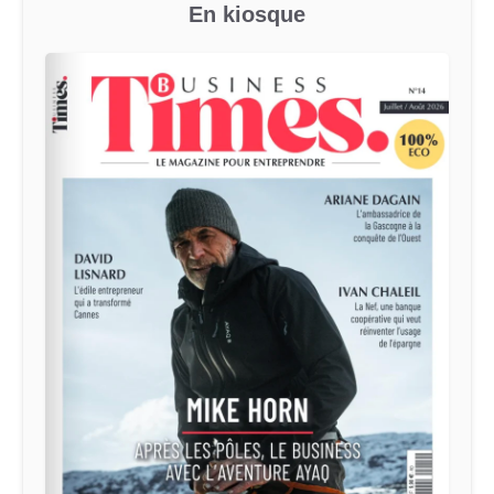
En kiosque