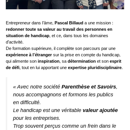
Entrepreneur dans l’âme,
Pascal Billaud
a une mission :
redonner toute sa valeur au travail des personnes en
situation de handicap
, et ce, dans tous les domaines
d’activité.
De formation supérieure, il complète son parcours par une
expérience à l’étranger
sur la prise en compte du handicap,
qui alimente son
inspiration
, sa
détermination
et son
esprit
de défi
, tout en lui apportant une
expertise pluridisciplinaire
.
« Avec notre société
Parenthèse et Savoirs
,
nous accompagnons et formons les publics
en difficulté.
Le handicap est une véritable
valeur ajoutée
pour les entreprises.
Trop souvent perçus comme un frein dans le