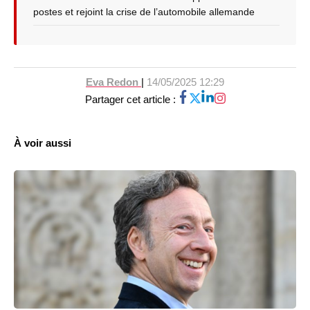
postes et rejoint la crise de l’automobile allemande
Eva Redon
|
14/05/2025 12:29
Partager cet article :
À voir aussi