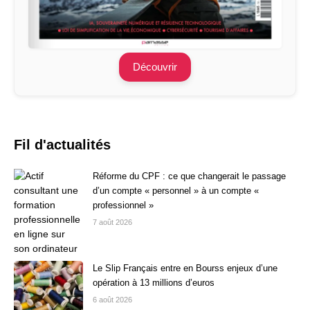
Découvrir
Fil d'actualités
Réforme du CPF : ce que changerait le passage
d’un compte « personnel » à un compte «
professionnel »
7 août 2026
Le Slip Français entre en Bourss enjeux d’une
opération à 13 millions d’euros
6 août 2026