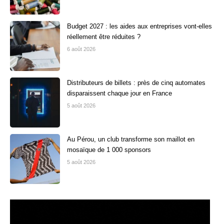
Budget 2027 : les aides aux entreprises vont-elles
réellement être réduites ?
6 août 2026
Distributeurs de billets : près de cinq automates
disparaissent chaque jour en France
5 août 2026
Au Pérou, un club transforme son maillot en
mosaïque de 1 000 sponsors
5 août 2026