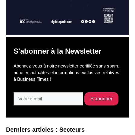
S'abonner à la Newsletter
Abonnez-vous à notre newsletter certifiée sans spam,
riche en actualités et informations exclusives relatives
à Business Times !
Derniers articles : Secteurs