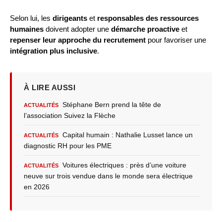
Selon lui, les
dirigeants
et
responsables des ressources
humaines
doivent adopter une
démarche proactive
et
repenser leur approche du recrutement
pour favoriser une
intégration plus inclusive
.
À LIRE AUSSI
Stéphane Bern prend la tête de
ACTUALITÉS
l’association Suivez la Flèche
Capital humain : Nathalie Lusset lance un
ACTUALITÉS
diagnostic RH pour les PME
Voitures électriques : près d’une voiture
ACTUALITÉS
neuve sur trois vendue dans le monde sera électrique
en 2026