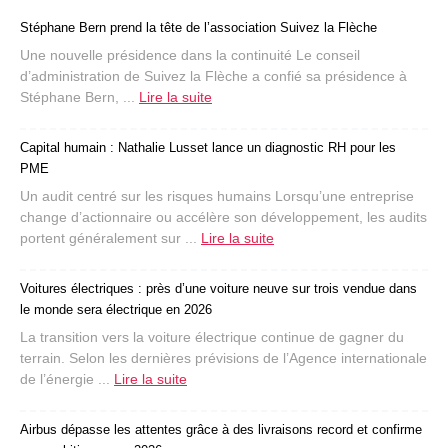
Stéphane Bern prend la tête de l’association Suivez la Flèche
Une nouvelle présidence dans la continuité Le conseil
d’administration de Suivez la Flèche a confié sa présidence à
Stéphane Bern, ...
Lire la suite
Capital humain : Nathalie Lusset lance un diagnostic RH pour les
PME
Un audit centré sur les risques humains Lorsqu’une entreprise
change d’actionnaire ou accélère son développement, les audits
portent généralement sur ...
Lire la suite
Voitures électriques : près d’une voiture neuve sur trois vendue dans
le monde sera électrique en 2026
La transition vers la voiture électrique continue de gagner du
terrain. Selon les dernières prévisions de l’Agence internationale
de l’énergie ...
Lire la suite
Airbus dépasse les attentes grâce à des livraisons record et confirme