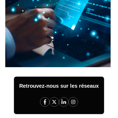
Retrouvez-nous sur les réseaux