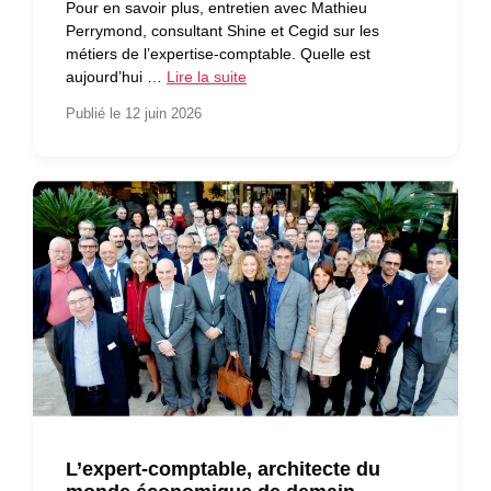
Pour en savoir plus, entretien avec Mathieu
Perrymond, consultant Shine et Cegid sur les
métiers de l’expertise-comptable. Quelle est
aujourd’hui …
Lire la suite
Publié le 12 juin 2026
L’expert-comptable, architecte du