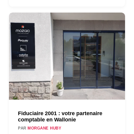
Fiduciaire 2001 : votre partenaire
comptable en Wallonie
PAR
MORGANE HUBY