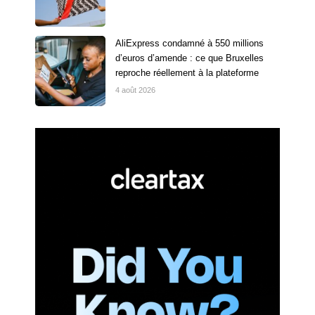
AliExpress condamné à 550 millions
d’euros d’amende : ce que Bruxelles
reproche réellement à la plateforme
4 août 2026