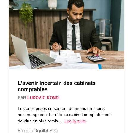
L’avenir incertain des cabinets
comptables
PAR
LUDOVIC KONDI
Les entreprises se sentent de moins en moins
accompagnées Le rôle du cabinet comptable est
de plus en plus remis …
Lire la suite
Publié le 15 juillet 2026