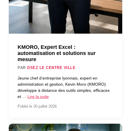
KMORO, Expert Excel :
automatisation et solutions sur
mesure
PAR
OSEZ LE CENTRE VILLE
Jeune chef d’entreprise lyonnais, expert en
administration et gestion, Kevin Moro (KMORO)
développe à distance des outils simples, efficaces
et …
Lire la suite
Publié le 20 juillet 2026