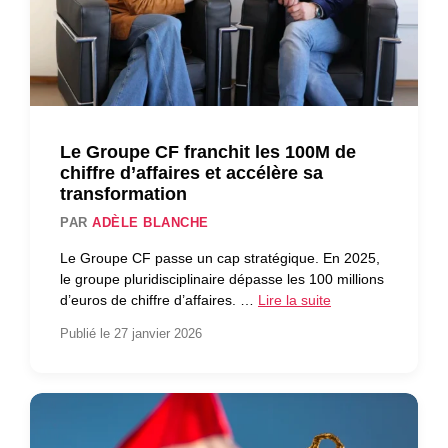
Le Groupe CF franchit les 100M de
chiffre d’affaires et accélère sa
transformation
PAR
ADÈLE BLANCHE
Le Groupe CF passe un cap stratégique. En 2025,
le groupe pluridisciplinaire dépasse les 100 millions
d’euros de chiffre d’affaires. …
Lire la suite
Publié le 27 janvier 2026