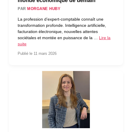
monde économique de demain
PAR
MORGANE HUBY
La profession d’expert-comptable connaît une
transformation profonde. Intelligence artificielle,
facturation électronique, nouvelles attentes
sociétales et montée en puissance de la …
Lire la
suite
Publié le 11 mars 2026