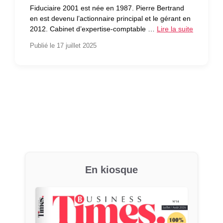
Fiduciaire 2001 est née en 1987. Pierre Bertrand
en est devenu l’actionnaire principal et le gérant en
2012. Cabinet d’expertise-comptable …
Lire la suite
Publié le 17 juillet 2025
En kiosque