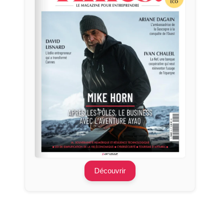
Découvrir