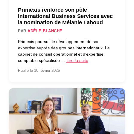
Primexis renforce son pôle
International Business Services avec
la nomination de Mélanie Lahoud
PAR
ADÈLE BLANCHE
Primexis poursuit le développement de son
expertise auprès des groupes internationaux. Le
cabinet de conseil opérationnel et d’expertise
comptable spécialisée …
Lire la suite
Publié le 10 février 2026