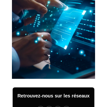
Retrouvez-nous sur les réseaux