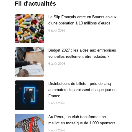
Fil d'actualités
Le Slip Français entre en Bourss enjeux
d’une opération à 13 millions d’euros
6 août 2026
Budget 2027 : les aides aux entreprises
vont-elles réellement être réduites ?
6 août 2026
Distributeurs de billets : près de cinq
automates disparaissent chaque jour en
France
5 août 2026
Au Pérou, un club transforme son
maillot en mosaïque de 1 000 sponsors
5 août 2026