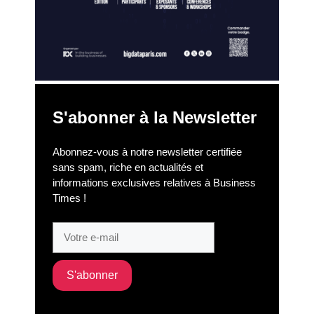
S'abonner à la Newsletter
Abonnez-vous à notre newsletter certifiée
sans spam, riche en actualités et
informations exclusives relatives à Business
Times !