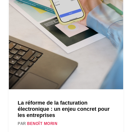
La réforme de la facturation
électronique : un enjeu concret pour
les entreprises
PAR
BENOÎT MORIN