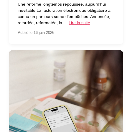
Une réforme longtemps repoussée, aujourd’hui
inévitable La facturation électronique obligatoire a
connu un parcours semé d’embûches. Annoncée,
retardée, reformatée, la …
Lire la suite
Publié le 16 juin 2026