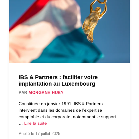
IBS & Partners : faciliter votre
implantation au Luxembourg
PAR
MORGANE HUBY
Constituée en janvier 1991, IBS & Partners
intervient dans les domaines de l’expertise
comptable et du corporate, notamment le support
…
Lire la suite
Publié le 17 juillet 2025