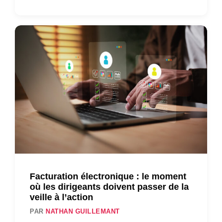
Facturation électronique : le moment
où les dirigeants doivent passer de la
veille à l’action
PAR
NATHAN GUILLEMANT