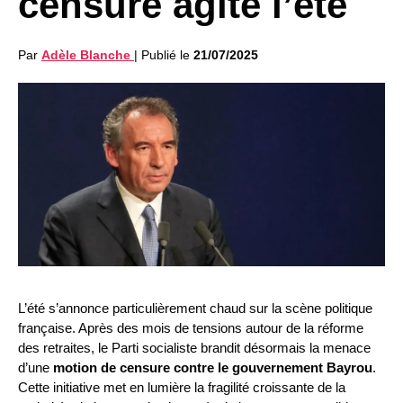
censure agite l’été
Par
Adèle Blanche
|
Publié le
21/07/2025
L’été s’annonce particulièrement chaud sur la scène politique
française. Après des mois de tensions autour de la réforme
des retraites, le Parti socialiste brandit désormais la menace
d’une
motion de censure contre le gouvernement Bayrou
.
Cette initiative met en lumière la fragilité croissante de la