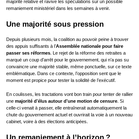
majorité relative et ravive les spéculations sur un possible
remaniement ministériel dans les semaines à venir.
Une majorité sous pression
Depuis plusieurs mois, la coalition au pouvoir peine à trouver
des appuis suffisants à l’
Assemblée nationale pour faire
passer ses réformes
. Le rejet de la réforme des retraites a
marqué un coup d’arrêt pour le gouvernement, qui n’a pas su
convaincre une majorité stable, même ponctuelle, sur ce texte
emblématique. Dans ce contexte, l’opposition sent que le
moment est propice pour tester la solidité de l’exécutif.
En coulisses, les tractations vont bon train pour tenter de rallier
une
majorité d’élus autour d’une motion de censure
. Si
celle-ci venait à passer, elle entraînerait automatiquement la
chute du gouvernement actuel et ouvrirait la voie à un nouveau
cabinet, voire à des élections anticipées.
Un remaniement à l’horizon ?