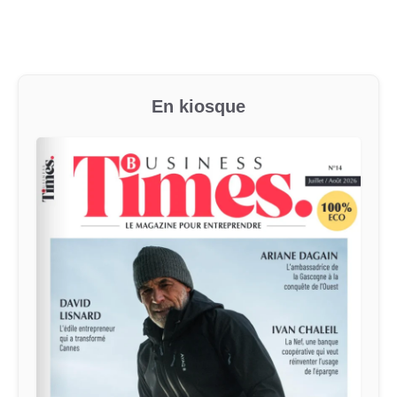
En kiosque