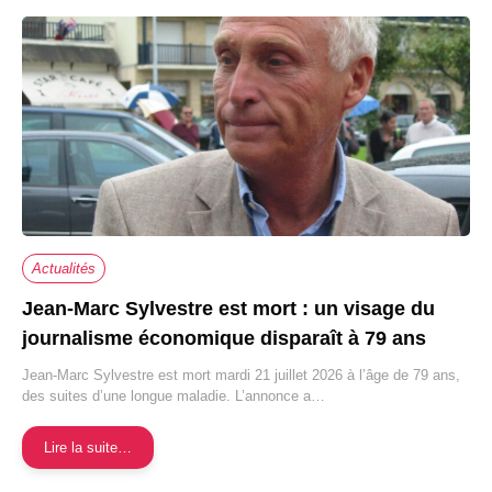
Actualités
Jean-Marc Sylvestre est mort : un visage du
journalisme économique disparaît à 79 ans
Jean-Marc Sylvestre est mort mardi 21 juillet 2026 à l’âge de 79 ans,
des suites d’une longue maladie. L’annonce a…
Lire la suite…