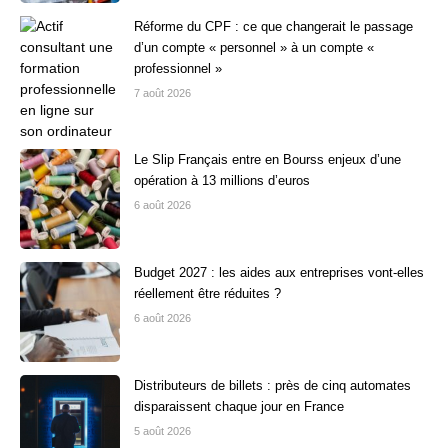
Réforme du CPF : ce que changerait le passage
d’un compte « personnel » à un compte «
professionnel »
7 août 2026
Le Slip Français entre en Bourss enjeux d’une
opération à 13 millions d’euros
6 août 2026
Budget 2027 : les aides aux entreprises vont-elles
réellement être réduites ?
6 août 2026
Distributeurs de billets : près de cinq automates
disparaissent chaque jour en France
5 août 2026