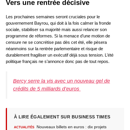
Vers une rentrée décisive
Les prochaines semaines seront cruciales pour le
gouvernement Bayrou, qui doit à la fois calmer la fronde
sociale, stabiliser sa majorité mais aussi relancer son
programme de réformes. Si la menace d’une motion de
censure ne se concrétise pas dès cet été, elle pèsera
néanmoins sur la rentrée parlementaire et risque de
durablement fragiliser un exécutif déjà sous tension. L’été
politique français ne s’annonce donc pas de tout repos.
Bercy serre la vis avec un nouveau gel de
crédits de 5 milliards d’euros
À LIRE ÉGALEMENT SUR BUSINESS TIMES
Nouveaux billets en euros : dix projets
ACTUALITÉS