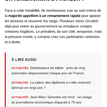
Face à cette instabilité, de nombreuses voix au sein même de
la
majorité appellent à un remaniement rapide
pour apaiser
les tensions et resserrer les rangs. Plusieurs noms circulent
déjà pour entrer au gouvernement ou remplacer certains
ministres fragilisés. Le président, de son côté, temporise, mais
la pression monte, y compris chez ses partenaires centristes
et à droite.
À LIRE AUSSI
Distributeurs de billets : près de cinq
ACTUALITÉS
automates disparaissent chaque jour en France
La valeur des diplômes a-t-elle vraiment
ACTUALITÉS
diminué en vingt ans ?
Jean-Marc Sylvestre est mort : un visage
ACTUALITÉS
du journalisme économique disparaît à 79 ans