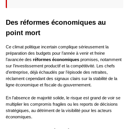
Des réformes économiques au
point mort
Ce climat politique incertain complique sérieusement la
préparation des budgets pour l’année à venir et freine
l’avancée des
réformes économiques
promises, notamment
sur l’investissement productif et la compétitivité. Les chefs
d’entreprise, déjà échaudés par l’épisode des retraites,
réclament cependant des signaux clairs sur la stabilité de la
ligne économique et fiscale du gouvernement.
En l’absence de majorité solide, le risque est grand de voir se
multiplier les compromis fragiles ou les reports de décisions
stratégiques, au détriment de la visibilité pour les acteurs
économiques.