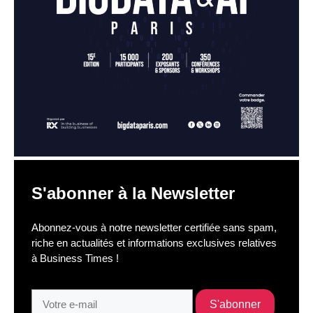
S'abonner à la Newsletter
Abonnez-vous à notre newsletter certifiée sans spam,
riche en actualités et informations exclusives relatives
à Business Times !