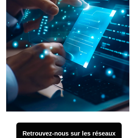
Retrouvez-nous sur les réseaux