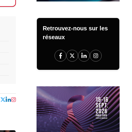
Retrouvez-nous sur les
réseaux