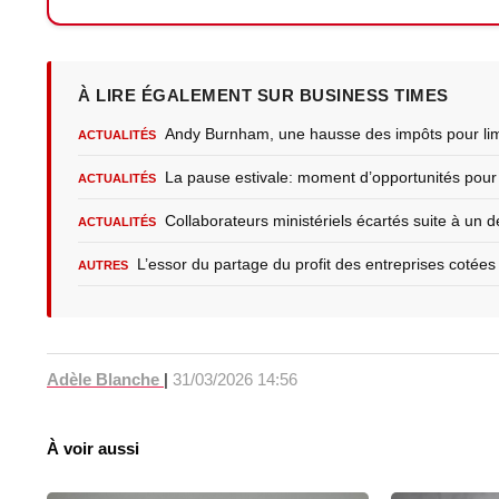
À LIRE ÉGALEMENT SUR BUSINESS TIMES
Andy Burnham, une hausse des impôts pour limi
ACTUALITÉS
La pause estivale: moment d’opportunités pour 
ACTUALITÉS
Collaborateurs ministériels écartés suite à un 
ACTUALITÉS
L’essor du partage du profit des entreprises cotée
AUTRES
Adèle Blanche
|
31/03/2026 14:56
À voir aussi