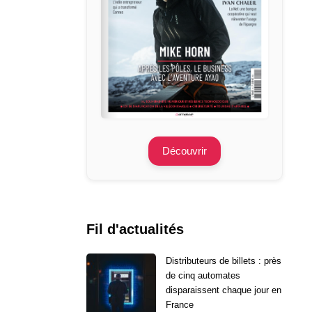
Découvrir
Fil d'actualités
Distributeurs de billets : près
de cinq automates
disparaissent chaque jour en
France