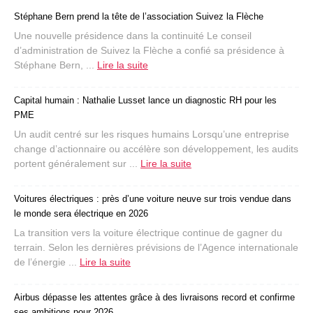
Stéphane Bern prend la tête de l’association Suivez la Flèche
Une nouvelle présidence dans la continuité Le conseil
d’administration de Suivez la Flèche a confié sa présidence à
Stéphane Bern, ...
Lire la suite
Capital humain : Nathalie Lusset lance un diagnostic RH pour les
PME
Un audit centré sur les risques humains Lorsqu’une entreprise
change d’actionnaire ou accélère son développement, les audits
portent généralement sur ...
Lire la suite
Voitures électriques : près d’une voiture neuve sur trois vendue dans
le monde sera électrique en 2026
La transition vers la voiture électrique continue de gagner du
terrain. Selon les dernières prévisions de l’Agence internationale
de l’énergie ...
Lire la suite
Airbus dépasse les attentes grâce à des livraisons record et confirme
ses ambitions pour 2026