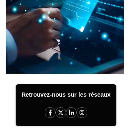
Retrouvez-nous sur les réseaux