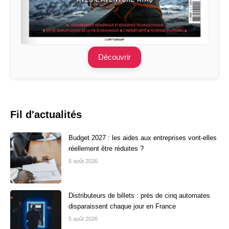
Découvrir
Fil d'actualités
Budget 2027 : les aides aux entreprises vont-elles
réellement être réduites ?
6 août 2026
Distributeurs de billets : près de cinq automates
disparaissent chaque jour en France
5 août 2026