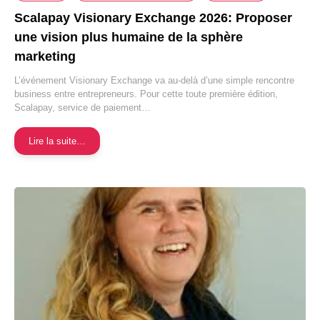
Scalapay Visionary Exchange 2026: Proposer
une vision plus humaine de la sphère
marketing
L’événement Visionary Exchange va au-delà d’une simple rencontre
business entre entrepreneurs. Pour cette toute première édition,
Scalapay, service de paiement…
Lire la suite…