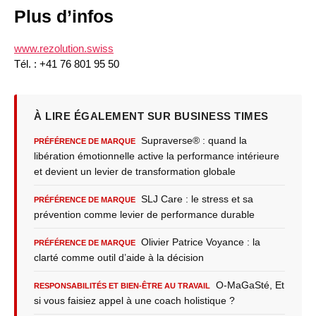
Plus d’infos
www.rezolution.swiss
Tél. : +41 76 801 95 50
À LIRE ÉGALEMENT SUR BUSINESS TIMES
Supraverse® : quand la
PRÉFÉRENCE DE MARQUE
libération émotionnelle active la performance intérieure
et devient un levier de transformation globale
SLJ Care : le stress et sa
PRÉFÉRENCE DE MARQUE
prévention comme levier de performance durable
Olivier Patrice Voyance : la
PRÉFÉRENCE DE MARQUE
clarté comme outil d’aide à la décision
O-MaGaSté, Et
RESPONSABILITÉS ET BIEN-ÊTRE AU TRAVAIL
si vous faisiez appel à une coach holistique ?