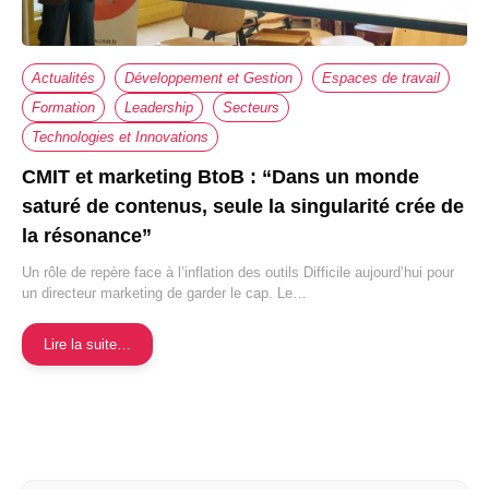
Actualités
Développement et Gestion
Espaces de travail
Formation
Leadership
Secteurs
Technologies et Innovations
CMIT et marketing BtoB : “Dans un monde
saturé de contenus, seule la singularité crée de
la résonance”
Un rôle de repère face à l’inflation des outils Difficile aujourd’hui pour
un directeur marketing de garder le cap. Le…
Lire la suite…