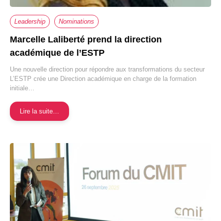
Leadership
Nominations
Marcelle Laliberté prend la direction
académique de l’ESTP
Une nouvelle direction pour répondre aux transformations du secteur
L’ESTP crée une Direction académique en charge de la formation
initiale…
Lire la suite…