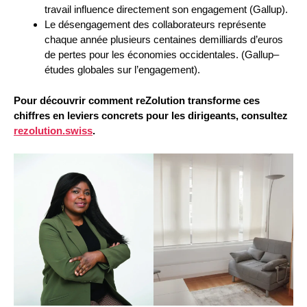
travail influence directement son engagement (Gallup).
Le désengagement des collaborateurs représente
chaque année plusieurs centaines demilliards d’euros
de pertes pour les économies occidentales. (Gallup–
études globales sur l’engagement).
Pour découvrir comment reZolution transforme ces
chiffres en leviers concrets pour les dirigeants, consultez
rezolution.swiss
.