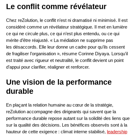
Le conflit comme révélateur
Chez reZolution, le conflit n’est ni dramatisé ni minimisé. Il est
considéré comme un révélateur stratégique. Il met en lumière
ce qui ne circule plus, ce qui n’est plus entendu, ou ce qui
mérite d’être réajusté. « La médiation ne supprime pas
les désaccords. Elle leur donne un cadre pour qu’ils cessent
de fragiliser l’organisation », résume Corinne Diyaya. Lorsqu’il
est traité avec rigueur et neutralité, le conflit devient un point
d’appui pour clarifier, réaligner et renforcer.
Une vision de la performance
durable
En plaçant la relation humaine au cœur de la stratégie,
reZolution accompagne des dirigeants qui savent que la
performance durable repose autant sur la solidité des liens que
sur la qualité des décisions. Les bénéfices observés sont à la
hauteur de cette exigence : climat interne stabilisé,
leadership