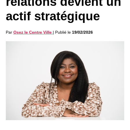
relations devient un
actif stratégique
Par
Osez le Centre Ville
|
Publié le
19/02/2026