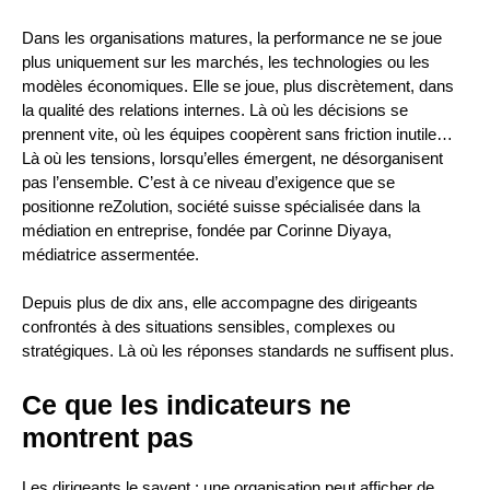
Dans les organisations matures, la performance ne se joue
plus uniquement sur les marchés, les technologies ou les
modèles économiques. Elle se joue, plus discrètement, dans
la qualité des relations internes. Là où les décisions se
prennent vite, où les équipes coopèrent sans friction inutile…
Là où les tensions, lorsqu’elles émergent, ne désorganisent
pas l’ensemble. C’est à ce niveau d’exigence que se
positionne reZolution, société suisse spécialisée dans la
médiation en entreprise, fondée par Corinne Diyaya,
médiatrice assermentée.
Depuis plus de dix ans, elle accompagne des dirigeants
confrontés à des situations sensibles, complexes ou
stratégiques. Là où les réponses standards ne suffisent plus.
Ce que les indicateurs ne
montrent pas
Les dirigeants le savent : une organisation peut afficher de