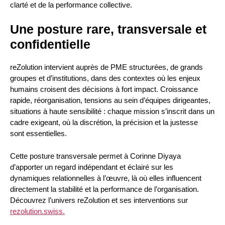
clarté et de la performance collective.
Une posture rare, transversale et
confidentielle
reZolution intervient auprès de PME structurées, de grands
groupes et d’institutions, dans des contextes où les enjeux
humains croisent des décisions à fort impact. Croissance
rapide, réorganisation, tensions au sein d’équipes dirigeantes,
situations à haute sensibilité : chaque mission s’inscrit dans un
cadre exigeant, où la discrétion, la précision et la justesse
sont essentielles.
Cette posture transversale permet à Corinne Diyaya
d’apporter un regard indépendant et éclairé sur les
dynamiques relationnelles à l’œuvre, là où elles influencent
directement la stabilité et la performance de l’organisation.
Découvrez l’univers reZolution et ses interventions sur
rezolution.swiss.