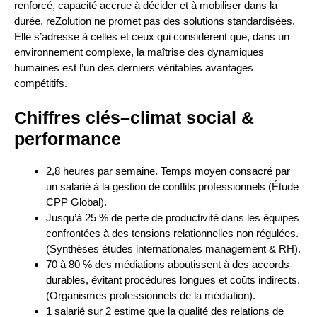
renforcé, capacité accrue à décider et à mobiliser dans la
durée. reZolution ne promet pas des solutions standardisées.
Elle s’adresse à celles et ceux qui considèrent que, dans un
environnement complexe, la maîtrise des dynamiques
humaines est l’un des derniers véritables avantages
compétitifs.
Chiffres clés–climat social &
performance
2,8 heures par semaine. Temps moyen consacré par
un salarié à la gestion de conflits professionnels (Étude
CPP Global).
Jusqu’à 25 % de perte de productivité dans les équipes
confrontées à des tensions relationnelles non régulées.
(Synthèses études internationales management & RH).
70 à 80 % des médiations aboutissent à des accords
durables, évitant procédures longues et coûts indirects.
(Organismes professionnels de la médiation).
1 salarié sur 2 estime que la qualité des relations de