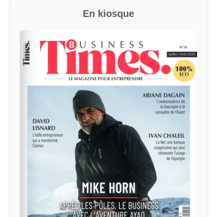
En kiosque