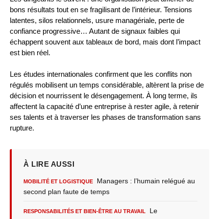
bons résultats tout en se fragilisant de l’intérieur. Tensions
latentes, silos relationnels, usure managériale, perte de
confiance progressive… Autant de signaux faibles qui
échappent souvent aux tableaux de bord, mais dont l’impact
est bien réel.
Les études internationales confirment que les conflits non
régulés mobilisent un temps considérable, altèrent la prise de
décision et nourrissent le désengagement. À long terme, ils
affectent la capacité d’une entreprise à rester agile, à retenir
ses talents et à traverser les phases de transformation sans
rupture.
À LIRE AUSSI
Managers : l’humain relégué au
MOBILITÉ ET LOGISTIQUE
second plan faute de temps
Le
RESPONSABILITÉS ET BIEN-ÊTRE AU TRAVAIL