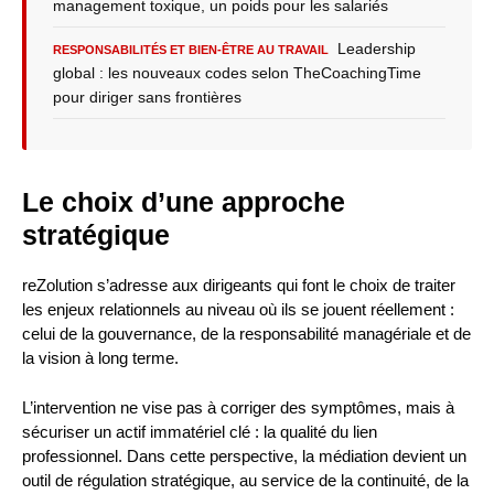
management toxique, un poids pour les salariés
Leadership
RESPONSABILITÉS ET BIEN-ÊTRE AU TRAVAIL
global : les nouveaux codes selon TheCoachingTime
pour diriger sans frontières
Le choix d’une approche
stratégique
reZolution s’adresse aux dirigeants qui font le choix de traiter
les enjeux relationnels au niveau où ils se jouent réellement :
celui de la gouvernance, de la responsabilité managériale et de
la vision à long terme.
L’intervention ne vise pas à corriger des symptômes, mais à
sécuriser un actif immatériel clé : la qualité du lien
professionnel. Dans cette perspective, la médiation devient un
outil de régulation stratégique, au service de la continuité, de la