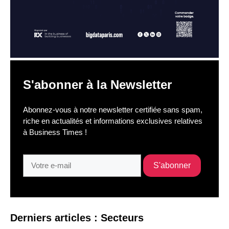
S'abonner à la Newsletter
Abonnez-vous à notre newsletter certifiée sans spam,
riche en actualités et informations exclusives relatives
à Business Times !
Derniers articles : Secteurs