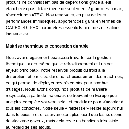
produits ne connaissent pas de déperditions grâce à leur
étanchéité quasi-totale (perte de seulement 2 grammes par an,
réservoir non ATEX). Nos réservoirs, en plus de leurs
performances intrinsèques, apportent des gains en termes de
CAPEX et OPEX, paramètres essentiels pour des utilisations
industrielles.
Maîtrise thermique et conception durable
Nous avons également beaucoup travaillé sur la gestion
thermique : alors même que le refroidissement est un des
enjeux principaux, notre réservoir produit du froid à la
désorption, et participe donc au refroidissement des machines,
ce qui permet de déployer nos réservoirs pour nombre
d’usages. Nous avons conçu nos produits de manière
recyclable, à partir de matériaux se trouvant en Europe pour
une plus complète souveraineté ; et modulaire pour s’adapter à
tous les contextes. Notre seule « faiblesse » réside aujourd’hui
dans le poids, notre réservoir étant plus lourd que les solutions
de stockage gazeux, mais cela reste un handicap très faible
au regard de ses atouts.