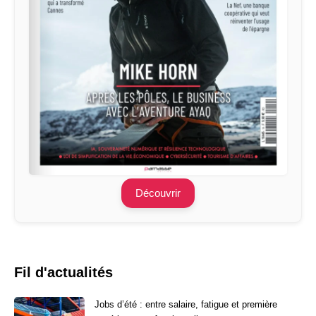
Découvrir
Fil d'actualités
Jobs d’été : entre salaire, fatigue et première