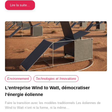
Lire la suite…
Environnement
Technologies et Innovations
L’entreprise Wind to Watt, démocratiser
l’énergie éolienne
Faire la transition avec les modèles traditionnels Les éoliennes de
Wind to Watt n’ont ni la forme, ni la même…