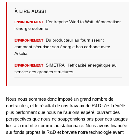
À LIRE AUSSI
L’entreprise Wind to Watt, démocratiser
ENVIRONNEMENT
l’énergie éolienne
Du producteur au fournisseur :
ENVIRONNEMENT
comment sécuriser son énergie bas carbone avec
Arkolia
SIMETRA : l’efficacité énergétique au
ENVIRONNEMENT
service des grandes structures
Nous nous sommes donc imposé un grand nombre de
contraintes, et le résultat de nos travaux de R&D s’est révélé
plus performant que nous ne l’aurions espéré, ouvrant des
perspectives que nous ne soupçonnions pas pour des usages
liés à la mobilité comme au stationnaire. Nous avons financée
sur fonds propres la R&D et breveté notre technologie avant