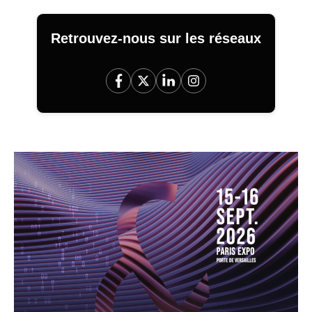
Retrouvez-nous sur les réseaux