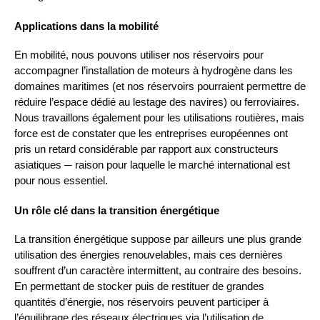
Applications dans la mobilité
En mobilité, nous pouvons utiliser nos réservoirs pour
accompagner l’installation de moteurs à hydrogène dans les
domaines maritimes (et nos réservoirs pourraient permettre de
réduire l’espace dédié au lestage des navires) ou ferroviaires.
Nous travaillons également pour les utilisations routières, mais
force est de constater que les entreprises européennes ont
pris un retard considérable par rapport aux constructeurs
asiatiques ─ raison pour laquelle le marché international est
pour nous essentiel.
Un rôle clé dans la transition énergétique
La transition énergétique suppose par ailleurs une plus grande
utilisation des énergies renouvelables, mais ces dernières
souffrent d’un caractère intermittent, au contraire des besoins.
En permettant de stocker puis de restituer de grandes
quantités d’énergie, nos réservoirs peuvent participer à
l’équilibrage des réseaux électriques via l’utilisation de