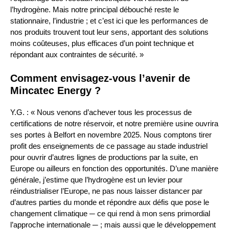
l’hydrogène. Mais notre principal débouché reste le
stationnaire, l’industrie ; et c’est ici que les performances de
nos produits trouvent tout leur sens, apportant des solutions
moins coûteuses, plus efficaces d’un point technique et
répondant aux contraintes de sécurité. »
Comment envisagez-vous l’avenir de
Mincatec Energy ?
Y.G. : « Nous venons d’achever tous les processus de
certifications de notre réservoir, et notre première usine ouvrira
ses portes à Belfort en novembre 2025. Nous comptons tirer
profit des enseignements de ce passage au stade industriel
pour ouvrir d’autres lignes de productions par la suite, en
Europe ou ailleurs en fonction des opportunités. D’une manière
générale, j’estime que l’hydrogène est un levier pour
réindustrialiser l’Europe, ne pas nous laisser distancer par
d’autres parties du monde et répondre aux défis que pose le
changement climatique ─ ce qui rend à mon sens primordial
l’approche internationale ─ ; mais aussi que le développement