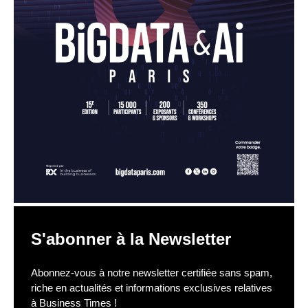
S'abonner à la Newsletter
Abonnez-vous à notre newsletter certifiée sans spam,
riche en actualités et informations exclusives relatives
à Business Times !