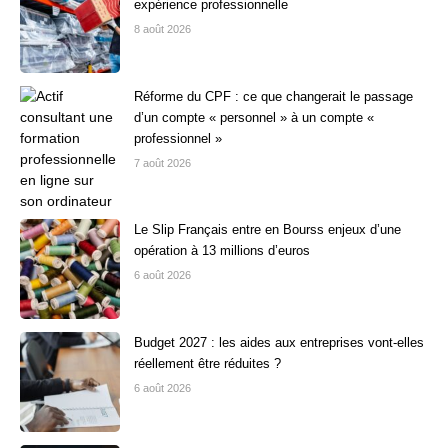
expérience professionnelle
8 août 2026
Réforme du CPF : ce que changerait le passage
d’un compte « personnel » à un compte «
professionnel »
7 août 2026
Le Slip Français entre en Bourss enjeux d’une
opération à 13 millions d’euros
6 août 2026
Budget 2027 : les aides aux entreprises vont-elles
réellement être réduites ?
6 août 2026