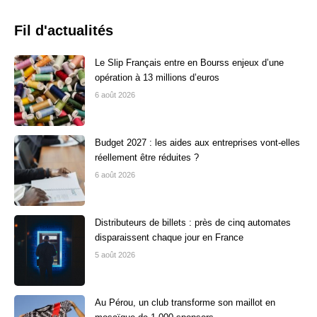
Fil d'actualités
Le Slip Français entre en Bourss enjeux d’une
opération à 13 millions d’euros
6 août 2026
Budget 2027 : les aides aux entreprises vont-elles
réellement être réduites ?
6 août 2026
Distributeurs de billets : près de cinq automates
disparaissent chaque jour en France
5 août 2026
Au Pérou, un club transforme son maillot en