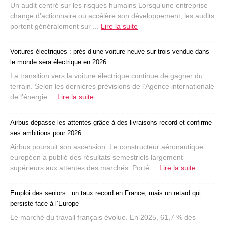
Un audit centré sur les risques humains Lorsqu’une entreprise
change d’actionnaire ou accélère son développement, les audits
portent généralement sur ...
Lire la suite
Voitures électriques : près d’une voiture neuve sur trois vendue dans
le monde sera électrique en 2026
La transition vers la voiture électrique continue de gagner du
terrain. Selon les dernières prévisions de l’Agence internationale
de l’énergie ...
Lire la suite
Airbus dépasse les attentes grâce à des livraisons record et confirme
ses ambitions pour 2026
Airbus poursuit son ascension. Le constructeur aéronautique
européen a publié des résultats semestriels largement
supérieurs aux attentes des marchés. Porté ...
Lire la suite
Emploi des seniors : un taux record en France, mais un retard qui
persiste face à l’Europe
Le marché du travail français évolue. En 2025, 61,7 % des