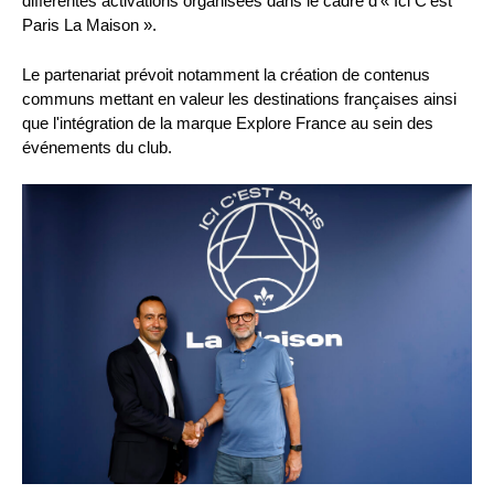
différentes activations organisées dans le cadre d'« Ici C'est
Paris La Maison ».
Le partenariat prévoit notamment la création de contenus
communs mettant en valeur les destinations françaises ainsi
que l'intégration de la marque Explore France au sein des
événements du club.