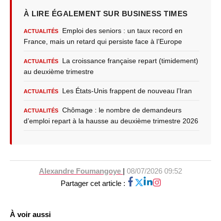
À LIRE ÉGALEMENT SUR BUSINESS TIMES
Emploi des seniors : un taux record en
ACTUALITÉS
France, mais un retard qui persiste face à l’Europe
La croissance française repart (timidement)
ACTUALITÉS
au deuxième trimestre
Les États-Unis frappent de nouveau l’Iran
ACTUALITÉS
Chômage : le nombre de demandeurs
ACTUALITÉS
d’emploi repart à la hausse au deuxième trimestre 2026
Alexandre Foumangoye
|
08/07/2026 09:52
Partager cet article :
À voir aussi