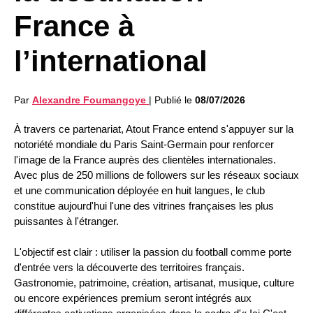
France à
l’international
Par
Alexandre Foumangoye
|
Publié le
08/07/2026
À travers ce partenariat, Atout France entend s'appuyer sur la
notoriété mondiale du Paris Saint-Germain pour renforcer
l'image de la France auprès des clientèles internationales.
Avec plus de 250 millions de followers sur les réseaux sociaux
et une communication déployée en huit langues, le club
constitue aujourd'hui l'une des vitrines françaises les plus
puissantes à l'étranger.
L'objectif est clair : utiliser la passion du football comme porte
d'entrée vers la découverte des territoires français.
Gastronomie, patrimoine, création, artisanat, musique, culture
ou encore expériences premium seront intégrés aux