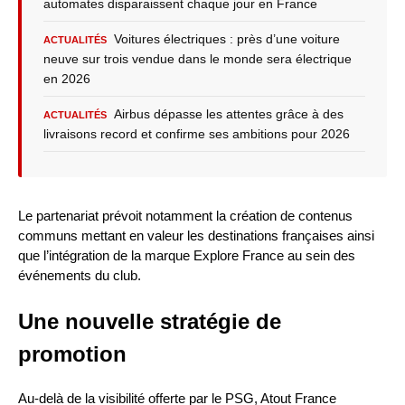
automates disparaissent chaque jour en France
Voitures électriques : près d’une voiture
ACTUALITÉS
neuve sur trois vendue dans le monde sera électrique
en 2026
Airbus dépasse les attentes grâce à des
ACTUALITÉS
livraisons record et confirme ses ambitions pour 2026
Le partenariat prévoit notamment la création de contenus
communs mettant en valeur les destinations françaises ainsi
que l’intégration de la marque Explore France au sein des
événements du club.
Une nouvelle stratégie de
promotion
Au-delà de la visibilité offerte par le PSG, Atout France