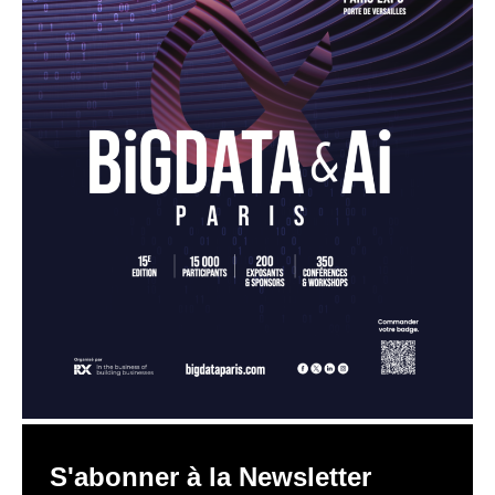
S'abonner à la Newsletter