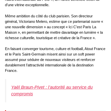
d’une vitrine exceptionnelle.
Même ambition du côté du club parisien. Son directeur
général, Victoriano Melero, estime que ce partenariat ouvre «
une nouvelle dimension » au concept « Ici C’est Paris La
Maison », en permettant de mettre davantage en lumière « la
richesse culturelle, touristique et créative de la France ».
En faisant converger tourisme, culture et football, Atout France
et le Paris Saint-Germain misent ainsi sur un soft power
assumé pour séduire de nouveaux visiteurs et renforcer
durablement l’attractivité internationale de la destination
France.
Yaël Braun-Pivet : l’autorité au service du
compromis