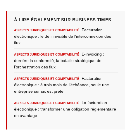
À LIRE ÉGALEMENT SUR BUSINESS TIMES
Facturation
ASPECTS JURIDIQUES ET COMPTABILITÉ
électronique : le défi invisible de l’interconnexion des
flux
E-invoicing :
ASPECTS JURIDIQUES ET COMPTABILITÉ
derrière la conformité, la bataille stratégique de
l’orchestration des flux
Facturation
ASPECTS JURIDIQUES ET COMPTABILITÉ
électronique : à trois mois de l’échéance, seule une
entreprise sur six est prête
La facturation
ASPECTS JURIDIQUES ET COMPTABILITÉ
électronique : transformer une obligation réglementaire
en avantage