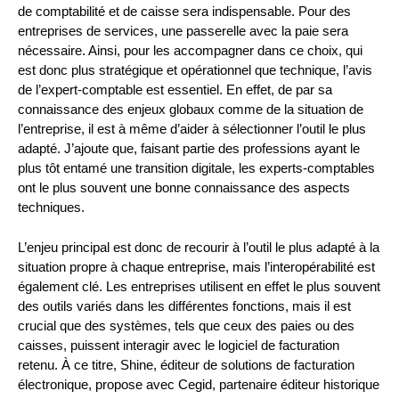
de comptabilité et de caisse sera indispensable. Pour des
entreprises de services, une passerelle avec la paie sera
nécessaire. Ainsi, pour les accompagner dans ce choix, qui
est donc plus stratégique et opérationnel que technique, l’avis
de l’expert-comptable est essentiel. En effet, de par sa
connaissance des enjeux globaux comme de la situation de
l’entreprise, il est à même d’aider à sélectionner l’outil le plus
adapté. J’ajoute que, faisant partie des professions ayant le
plus tôt entamé une transition digitale, les experts-comptables
ont le plus souvent une bonne connaissance des aspects
techniques.
L’enjeu principal est donc de recourir à l’outil le plus adapté à la
situation propre à chaque entreprise, mais l’interopérabilité est
également clé. Les entreprises utilisent en effet le plus souvent
des outils variés dans les différentes fonctions, mais il est
crucial que des systèmes, tels que ceux des paies ou des
caisses, puissent interagir avec le logiciel de facturation
retenu. À ce titre, Shine, éditeur de solutions de facturation
électronique, propose avec Cegid, partenaire éditeur historique