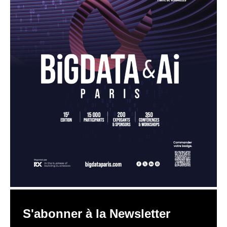
S'abonner à la Newsletter