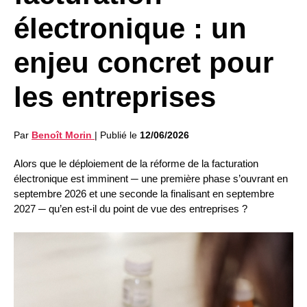
électronique : un
enjeu concret pour
les entreprises
Par
Benoît Morin
|
Publié le
12/06/2026
Alors que le déploiement de la réforme de la facturation
électronique est imminent ─ une première phase s’ouvrant en
septembre 2026 et une seconde la finalisant en septembre
2027 ─ qu’en est-il du point de vue des entreprises ?