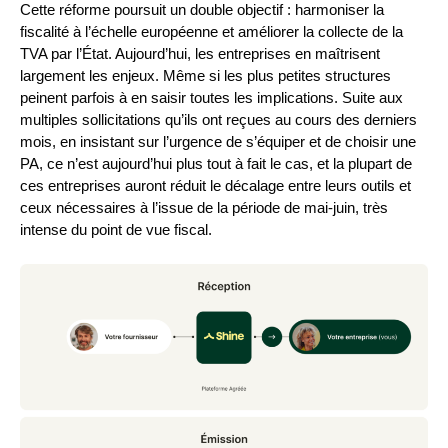
Cette réforme poursuit un double objectif : harmoniser la
fiscalité à l’échelle européenne et améliorer la collecte de la
TVA par l’État. Aujourd’hui, les entreprises en maîtrisent
largement les enjeux. Même si les plus petites structures
peinent parfois à en saisir toutes les implications. Suite aux
multiples sollicitations qu’ils ont reçues au cours des derniers
mois, en insistant sur l’urgence de s’équiper et de choisir une
PA, ce n’est aujourd’hui plus tout à fait le cas, et la plupart de
ces entreprises auront réduit le décalage entre leurs outils et
ceux nécessaires à l’issue de la période de mai-juin, très
intense du point de vue fiscal.