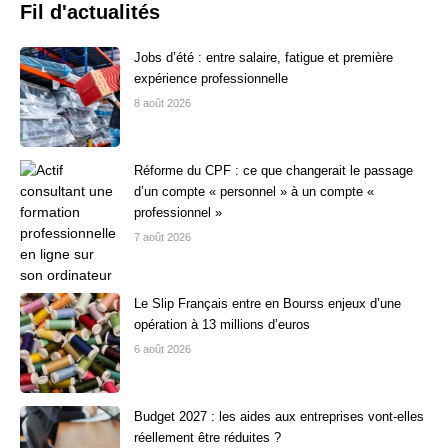
Fil d'actualités
Jobs d’été : entre salaire, fatigue et première
expérience professionnelle
8 août 2026
Réforme du CPF : ce que changerait le passage
d’un compte « personnel » à un compte «
professionnel »
7 août 2026
Le Slip Français entre en Bourss enjeux d’une
opération à 13 millions d’euros
6 août 2026
Budget 2027 : les aides aux entreprises vont-elles
réellement être réduites ?