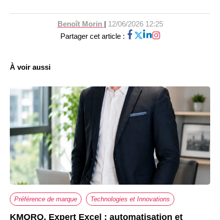
Benoît Morin
|
12/06/2026 12:25
Partager cet article :
À voir aussi
Préférence de marque
Technologies et Innovations
KMORO, Expert Excel : automatisation et