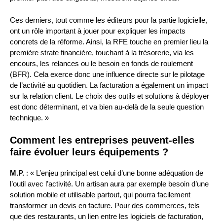
Ces derniers, tout comme les éditeurs pour la partie logicielle,
ont un rôle important à jouer pour expliquer les impacts
concrets de la réforme. Ainsi, la RFE touche en premier lieu la
première strate financière, touchant à la trésorerie, via les
encours, les relances ou le besoin en fonds de roulement
(BFR). Cela exerce donc une influence directe sur le pilotage
de l’activité au quotidien. La facturation a également un impact
sur la relation client. Le choix des outils et solutions à déployer
est donc déterminant, et va bien au-delà de la seule question
technique. »
Comment les entreprises peuvent-elles
faire évoluer leurs équipements ?
M.P.
: « L’enjeu principal est celui d’une bonne adéquation de
l’outil avec l’activité. Un artisan aura par exemple besoin d’une
solution mobile et utilisable partout, qui pourra facilement
transformer un devis en facture. Pour des commerces, tels
que des restaurants, un lien entre les logiciels de facturation,