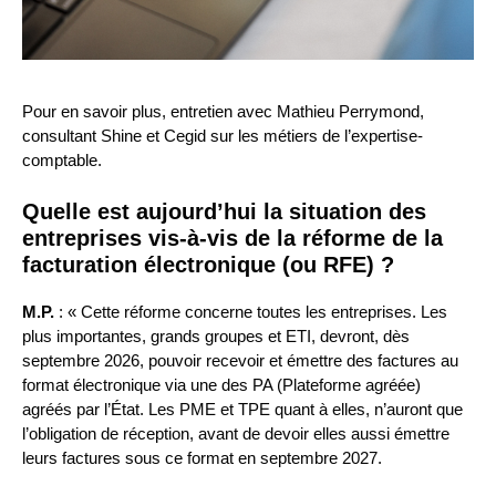
Pour en savoir plus, entretien avec Mathieu Perrymond,
consultant Shine et Cegid sur les métiers de l’expertise-
comptable.
Quelle est aujourd’hui la situation des
entreprises vis-à-vis de la réforme de la
facturation électronique (ou RFE) ?
M.P.
: « Cette réforme concerne toutes les entreprises. Les
plus importantes, grands groupes et ETI, devront, dès
septembre 2026, pouvoir recevoir et émettre des factures au
format électronique via une des PA (Plateforme agréée)
agréés par l’État. Les PME et TPE quant à elles, n’auront que
l’obligation de réception, avant de devoir elles aussi émettre
leurs factures sous ce format en septembre 2027.