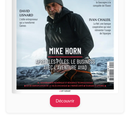
Découvrir