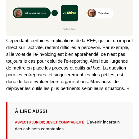
Cependant, certaines implications de la RFE, qui ont un impact
direct sur l’activité, restent difficiles à percevoir. Par exemple,
si le volet de l’e-invoicing est bien appréhendé, ce n’est pas
toujours le cas pour celui de l’e-reporting. Ainsi que l’urgence
de mettre en place les process et outils
ad hoc
. La question
pour les entreprises, et singulièrement les plus petites, est
donc de faire évoluer leurs organisations. Mais aussi de
déployer les outils les plus pertinents selon leurs situations. »
À LIRE AUSSI
L’avenir incertain
ASPECTS JURIDIQUES ET COMPTABILITÉ
des cabinets comptables