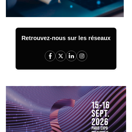
Retrouvez-nous sur les réseaux