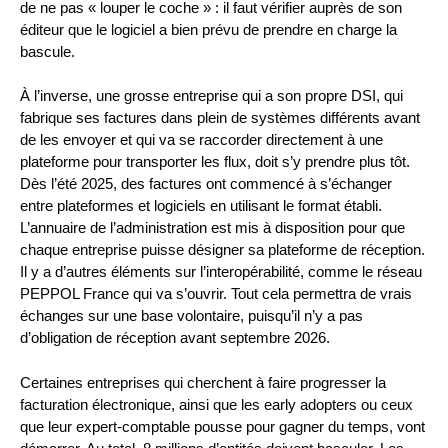
de ne pas « louper le coche » : il faut vérifier auprès de son
éditeur que le logiciel a bien prévu de prendre en charge la
bascule.
À l’inverse, une grosse entreprise qui a son propre DSI, qui
fabrique ses factures dans plein de systèmes différents avant
de les envoyer et qui va se raccorder directement à une
plateforme pour transporter les flux, doit s’y prendre plus tôt.
Dès l’été 2025, des factures ont commencé à s’échanger
entre plateformes et logiciels en utilisant le format établi.
L’annuaire de l’administration est mis à disposition pour que
chaque entreprise puisse désigner sa plateforme de réception.
Il y a d’autres éléments sur l’interopérabilité, comme le réseau
PEPPOL France qui va s’ouvrir. Tout cela permettra de vrais
échanges sur une base volontaire, puisqu’il n’y a pas
d’obligation de réception avant septembre 2026.
Certaines entreprises qui cherchent à faire progresser la
facturation électronique, ainsi que les early adopters ou ceux
que leur expert-comptable pousse pour gagner du temps, vont