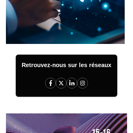
Retrouvez-nous sur les réseaux