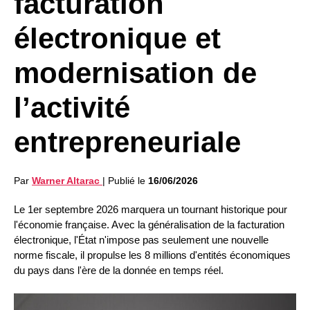
facturation
électronique et
modernisation de
l’activité
entrepreneuriale
Par
Warner Altarac
|
Publié le
16/06/2026
Le 1er septembre 2026 marquera un tournant historique pour
l'économie française. Avec la généralisation de la facturation
électronique, l'État n'impose pas seulement une nouvelle
norme fiscale, il propulse les 8 millions d'entités économiques
du pays dans l'ère de la donnée en temps réel.