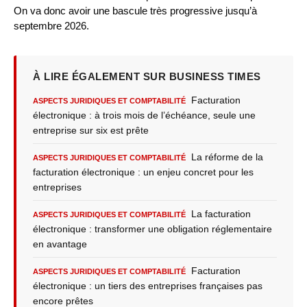
On va donc avoir une bascule très progressive jusqu’à
septembre 2026.
À LIRE ÉGALEMENT SUR BUSINESS TIMES
Facturation
ASPECTS JURIDIQUES ET COMPTABILITÉ
électronique : à trois mois de l’échéance, seule une
entreprise sur six est prête
La réforme de la
ASPECTS JURIDIQUES ET COMPTABILITÉ
facturation électronique : un enjeu concret pour les
entreprises
La facturation
ASPECTS JURIDIQUES ET COMPTABILITÉ
électronique : transformer une obligation réglementaire
en avantage
Facturation
ASPECTS JURIDIQUES ET COMPTABILITÉ
électronique : un tiers des entreprises françaises pas
encore prêtes