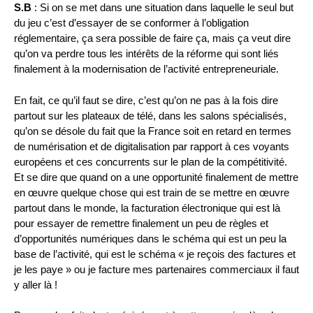
S.B
: Si on se met dans une situation dans laquelle le seul but
du jeu c’est d’essayer de se conformer à l’obligation
réglementaire, ça sera possible de faire ça, mais ça veut dire
qu’on va perdre tous les intérêts de la réforme qui sont liés
finalement à la modernisation de l’activité entrepreneuriale.
En fait, ce qu’il faut se dire, c’est qu’on ne pas à la fois dire
partout sur les plateaux de télé, dans les salons spécialisés,
qu’on se désole du fait que la France soit en retard en termes
de numérisation et de digitalisation par rapport à ces voyants
européens et ces concurrents sur le plan de la compétitivité.
Et se dire que quand on a une opportunité finalement de mettre
en œuvre quelque chose qui est train de se mettre en œuvre
partout dans le monde, la facturation électronique qui est là
pour essayer de remettre finalement un peu de règles et
d’opportunités numériques dans le schéma qui est un peu la
base de l’activité, qui est le schéma « je reçois des factures et
je les paye » ou je facture mes partenaires commerciaux il faut
y aller là !