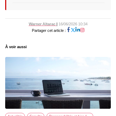
Warner Altarac
|
16/06/2026 10:34
Partager cet article :
À voir aussi