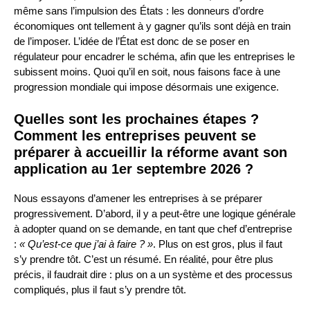
même sans l’impulsion des États : les donneurs d’ordre
économiques ont tellement à y gagner qu’ils sont déjà en train
de l’imposer. L’idée de l’État est donc de se poser en
régulateur pour encadrer le schéma, afin que les entreprises le
subissent moins. Quoi qu’il en soit, nous faisons face à une
progression mondiale qui impose désormais une exigence.
Quelles sont les prochaines étapes ?
Comment les entreprises peuvent se
préparer à accueillir la réforme avant son
application au 1er septembre 2026 ?
Nous essayons d’amener les entreprises à se préparer
progressivement. D’abord, il y a peut-être une logique générale
à adopter quand on se demande, en tant que chef d’entreprise
:
« Qu’est-ce que j’ai à faire ? »
. Plus on est gros, plus il faut
s’y prendre tôt. C’est un résumé. En réalité, pour être plus
précis, il faudrait dire : plus on a un système et des processus
compliqués, plus il faut s’y prendre tôt.