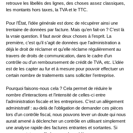
retrouve les libellés des lignes, des choses assez classiques,
les montants hors taxes, la TVA et le TTC.
Pour l’État, l’idée générale est donc de récupérer ainsi une
trentaine de données par facture. Mais qu’en fait-on ? C’est là
la vraie question. Il faut avoir deux choses à l’esprit. La
première, c’est qu’il s’agit de données que l’administration a
déjà le droit de réclamer et qu’elle réclame régulièrement au
travers de droits de communication, dans le cadre d’un
contrôle ou d’un remboursement de crédit de TVA, etc. L’idée
est de les capter au fur et à mesure pour pouvoir effectuer un
certain nombre de traitements sans solliciter l’entreprise.
Pourquoi faisons-nous cela ? Cela permet de réduire le
nombre d’interactions et l’intensité de celles-ci entre
l’administration fiscale et les entreprises. C’est un allègement
administratif : au-delà de l’obligation de demander ces pièces
lors d’un contrôle fiscal, nous pouvons lever un doute qui nous
aurait amené à déclencher un contrôle en utilisant simplement
une analyse rapide des factures entrantes et sortantes. Si