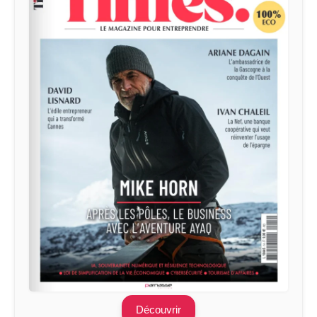
Découvrir