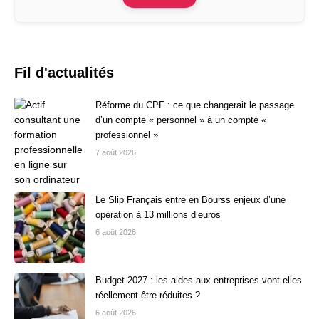
Fil d'actualités
Réforme du CPF : ce que changerait le passage
d’un compte « personnel » à un compte «
professionnel »
7 août 2026
Le Slip Français entre en Bourss enjeux d’une
opération à 13 millions d’euros
6 août 2026
Budget 2027 : les aides aux entreprises vont-elles
réellement être réduites ?
6 août 2026