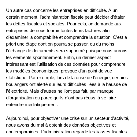
Un autre cas concerne les entreprises en difficulté. À un
certain moment, l’administration fiscale peut décider d’étaler
les dettes fiscales et sociales. Pour cela, on demande aux
entreprises de nous fournir toutes leurs factures afin
d’examiner la comptabilité et comprendre la situation. C’est a
priori une étape dont on pourra se passer, ou du moins
l’échange de documents sera supprimé puisque nous aurons
les éléments spontanément. Enfin, un dernier aspect
intéressant est l’utilisation de ces données pour comprendre
les modèles économiques, presque d’un point de vue
statistique. Par exemple, lors de la crise de l’énergie, certains
boulangers ont alerté sur leurs difficultés liées à la hausse de
l’électricité. Mais d’autres ne l’ont pas fait, par manque
d’organisation ou parce qu’ils n’ont pas réussi à se faire
entendre médiatiquement.
Aujourd’hui, pour objectiver une crise sur un secteur d’activité,
nous avons du mal à obtenir des données objectives et
contemporaines. L’administration regarde les liasses fiscales