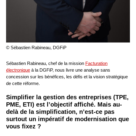
© Sébastien Rabineau, DGFiP
Sébastien Rabineau, chef de la mission
Facturation
électronique
à la DGFiP, nous livre une analyse sans
concession sur les bénéfices, les défis et la vision stratégique
de cette réforme.
Simplifier la gestion des entreprises (TPE,
PME, ETI) est l’objectif affiché. Mais au-
delà de la simplification, n’est-ce pas
surtout un impératif de modernisation que
vous fixez ?