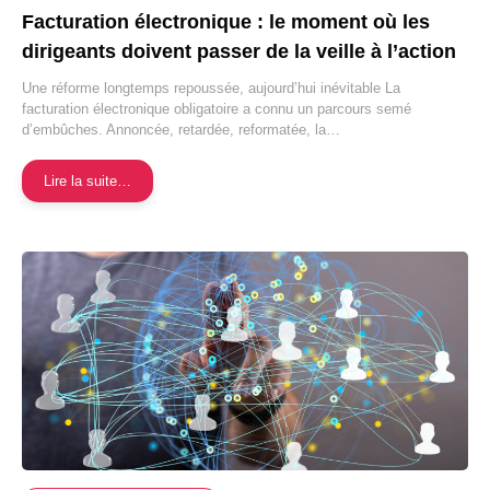
Facturation électronique : le moment où les
dirigeants doivent passer de la veille à l’action
Une réforme longtemps repoussée, aujourd’hui inévitable La
facturation électronique obligatoire a connu un parcours semé
d’embûches. Annoncée, retardée, reformatée, la…
Lire la suite…