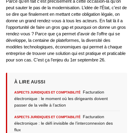
Parce qu’en fait c’est précisément à cette occasion-là qu’on
peut sauter le pas de la modernisation. L’idée de l’État, c’est de
se dire que finalement en mettant cette obligation légale, on
donne un grand rendez-vous à tous les acteurs. En fait là il a
l’opportunité de faire un gros gap et pourquoi on donne un gros
rendez-vous ? Parce que ça permet d’avoir de l’offre qui se
développe, la centaine de plateformes, la diversité des
modèles technologiques, économiques qui permet à chaque
entreprise de trouver une solution qui est pratique et praticable
pour son cas. C’est ça l’enjeu du 1er septembre 26.
À LIRE AUSSI
Facturation
ASPECTS JURIDIQUES ET COMPTABILITÉ
électronique : le moment où les dirigeants doivent
passer de la veille à l’action
Facturation
ASPECTS JURIDIQUES ET COMPTABILITÉ
électronique : le défi invisible de l’interconnexion des
flux