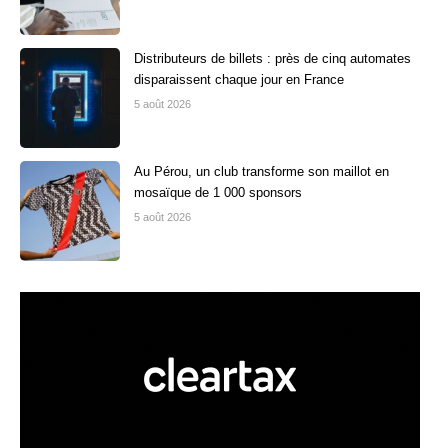
Distributeurs de billets : près de cinq automates
disparaissent chaque jour en France
5 août 2026
Au Pérou, un club transforme son maillot en
mosaïque de 1 000 sponsors
5 août 2026