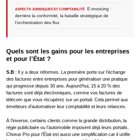
E-invoicing :
ASPECTS JURIDIQUES ET COMPTABILITÉ
derrière la conformité, la bataille stratégique de
l’orchestration des flux
Quels sont les gains pour les entreprises
et pour l’État ?
S.B
: Il y a deux réformes. La première porte sur l’échange
des factures entre entreprises pour généraliser une pratique
qui progresse depuis 30 ans. Aujourd’hui, 15 à 20 % des
factures sont déjà électroniques, comme vos factures de
télécom que vous récupérez sur un portail. Cela permet aux
émetteurs d’automatiser leur comptabilité et leurs relances.
À l’inverse, certains clients comme la grande distribution, la
régie publicitaire ou l’automobile imposent déjà leurs portails.
Chorus Pro pour l’État est aussi une simplification car il unifie