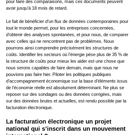
pour faire des comparaisons, mais ces documents peuvent
avoir jusqu’à 18 mois de retard.
Le fait de bénéficier d’un flux de données contemporaines pour
tout le monde permet, pour les entreprises concernées,
d’obtenir des analyses spontanées, et pour nous, de comparer
avec celles qui ne rencontrent pas de problèmes. Nous
pourrons ainsi comprendre précisément les structures de
coûts. Identifier les secteurs où l’énergie pèse plus de 35 % de
la structure de coûts pour mieux les aider est une chose que
nous serons capables de faire demain, mais que nous ne
pouvions pas faire hier. Piloter les politiques publiques
d’accompagnement économique sur la base d’éléments issus
de l’économie réelle est absolument déterminant. Ne plus se
reposer sur des sondages ou des données corrigées, mais
sur des données brutes et actuelles, est rendu possible par la
facturation électronique.
La facturation électronique un projet
national qui s’inscrit dans un mouvement