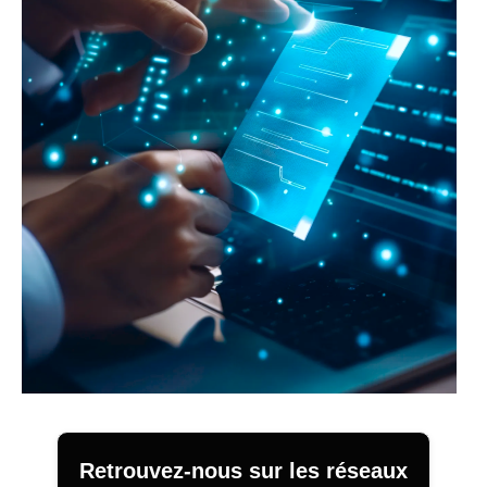
Retrouvez-nous sur les réseaux