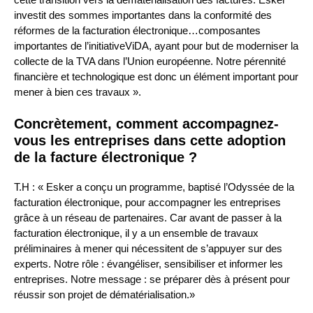
investit des sommes importantes dans la conformité des
réformes de la facturation électronique…composantes
importantes de l’initiativeViDA, ayant pour but de moderniser la
collecte de la TVA dans l’Union européenne. Notre pérennité
financière et technologique est donc un élément important pour
mener à bien ces travaux ».
Concrètement, comment accompagnez-
vous les entreprises dans cette adoption
de la facture électronique ?
T.H : « Esker a conçu un programme, baptisé l’Odyssée de la
facturation électronique, pour accompagner les entreprises
grâce à un réseau de partenaires. Car avant de passer à la
facturation électronique, il y a un ensemble de travaux
préliminaires à mener qui nécessitent de s’appuyer sur des
experts. Notre rôle : évangéliser, sensibiliser et informer les
entreprises. Notre message : se préparer dès à présent pour
réussir son projet de dématérialisation.»