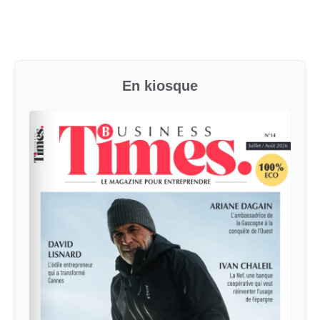
En kiosque