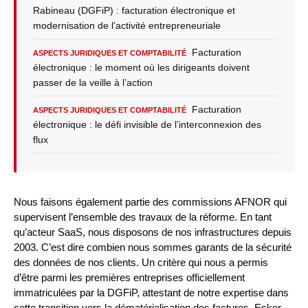
Rabineau (DGFiP) : facturation électronique et
modernisation de l’activité entrepreneuriale
Facturation
ASPECTS JURIDIQUES ET COMPTABILITÉ
électronique : le moment où les dirigeants doivent
passer de la veille à l’action
Facturation
ASPECTS JURIDIQUES ET COMPTABILITÉ
électronique : le défi invisible de l’interconnexion des
flux
Nous faisons également partie des commissions AFNOR qui
supervisent l’ensemble des travaux de la réforme. En tant
qu’acteur SaaS, nous disposons de nos infrastructures depuis
2003. C’est dire combien nous sommes garants de la sécurité
des données de nos clients. Un critère qui nous a permis
d’être parmi les premières entreprises officiellement
immatriculées par la DGFiP, attestant de notre expertise dans
cette transition vers la dématérialisation des factures. Esker