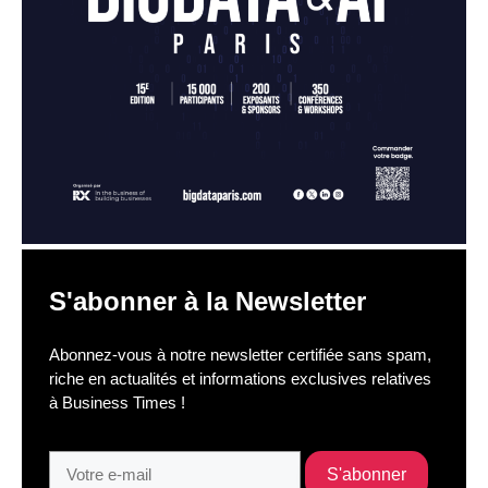
S'abonner à la Newsletter
Abonnez-vous à notre newsletter certifiée sans spam,
riche en actualités et informations exclusives relatives
à Business Times !