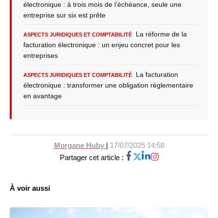
électronique : à trois mois de l’échéance, seule une
entreprise sur six est prête
La réforme de la
ASPECTS JURIDIQUES ET COMPTABILITÉ
facturation électronique : un enjeu concret pour les
entreprises
La facturation
ASPECTS JURIDIQUES ET COMPTABILITÉ
électronique : transformer une obligation réglementaire
en avantage
Morgane Huby
|
17/07/2025 14:58
Partager cet article :
À voir aussi