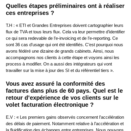
Quelles étapes préliminaires ont à réaliser
ces entreprises ?
T.H : « ETI et Grandes Entreprises doivent cartographier leurs
flux de TVA et tous leurs flux. Cela va leur permettre d’identifier
ce qui sera redevable de l’e-invoicing et de l’e-reporting. Ce
sont 36 cas d’usage qui ont été identifiés. C’est pourquoi nous
avons fédéré une dizaine de grands cabinets. Ainsi, nous
accompagnons nos clients à cette étape et voyons ainsi les
process à modifier. On a aussi des intégrateurs qui vont
travailler sur la mise à jour des SI et du référentiel tiers ».
Vous avez assuré la conformité des
factures dans plus de 60 pays. Quel est le
retour d’expérience de vos clients sur le
volet facturation électronique ?
E.V : « Les premiers gains observés concernent l’accélération
des délais de paiement. Notamment relative à l’accélération et
la fluidification des échanges entre entreprises. Nous pouvons