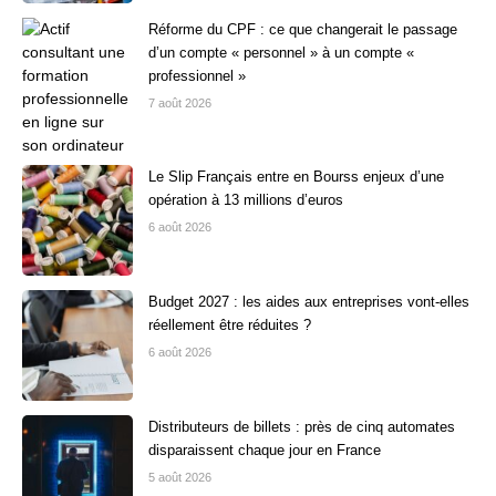
Réforme du CPF : ce que changerait le passage
d’un compte « personnel » à un compte «
professionnel »
7 août 2026
Le Slip Français entre en Bourss enjeux d’une
opération à 13 millions d’euros
6 août 2026
Budget 2027 : les aides aux entreprises vont-elles
réellement être réduites ?
6 août 2026
Distributeurs de billets : près de cinq automates
disparaissent chaque jour en France
5 août 2026