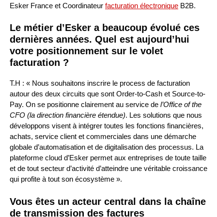
Esker France et Coordinateur
facturation électronique
B2B.
Le métier d’Esker a beaucoup évolué ces
dernières années. Quel est aujourd’hui
votre positionnement sur le volet
facturation ?
T.H : « Nous souhaitons inscrire le process de facturation
autour des deux circuits que sont Order-to-Cash et Source-to-
Pay. On se positionne clairement au service de
l’Office of the
CFO (la direction financière étendue)
. Les solutions que nous
développons visent à intégrer toutes les fonctions financières,
achats, service client et commerciales dans une démarche
globale d’automatisation et de digitalisation des processus. La
plateforme cloud d’Esker permet aux entreprises de toute taille
et de tout secteur d’activité d’atteindre une véritable croissance
qui profite à tout son écosystème ».
Vous êtes un acteur central dans la chaîne
de transmission des factures