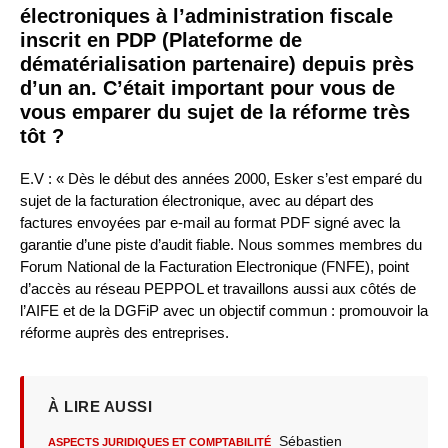
électroniques à l’administration fiscale
inscrit en PDP (Plateforme de
dématérialisation partenaire) depuis près
d’un an. C’était important pour vous de
vous emparer du sujet de la réforme très
tôt ?
E.V : « Dès le début des années 2000, Esker s’est emparé du
sujet de la facturation électronique, avec au départ des
factures envoyées par e-mail au format PDF signé avec la
garantie d’une piste d’audit fiable. Nous sommes membres du
Forum National de la Facturation Electronique (FNFE), point
d’accès au réseau PEPPOL et travaillons aussi aux côtés de
l’AIFE et de la DGFiP avec un objectif commun : promouvoir la
réforme auprès des entreprises.
À LIRE AUSSI
Sébastien
ASPECTS JURIDIQUES ET COMPTABILITÉ