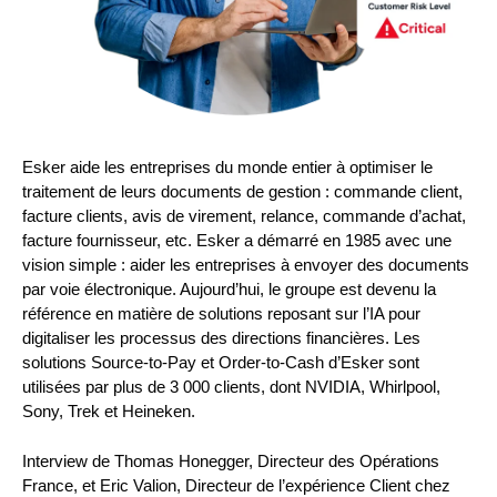
Esker aide les entreprises du monde entier à optimiser le
traitement de leurs documents de gestion : commande client,
facture clients, avis de virement, relance, commande d’achat,
facture fournisseur, etc. Esker a démarré en 1985 avec une
vision simple : aider les entreprises à envoyer des documents
par voie électronique. Aujourd’hui, le groupe est devenu la
référence en matière de solutions reposant sur l’IA pour
digitaliser les processus des directions financières. Les
solutions Source-to-Pay et Order-to-Cash d’Esker sont
utilisées par plus de 3 000 clients, dont NVIDIA, Whirlpool,
Sony, Trek et Heineken.
Interview de Thomas Honegger, Directeur des Opérations
France, et Eric Valion, Directeur de l’expérience Client chez